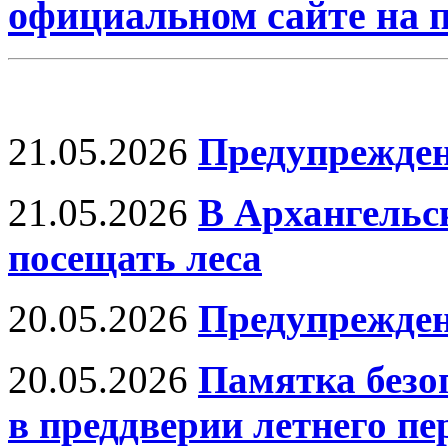
официальном сайте на
21.05.2026
Предупрежде
21.05.2026
В Архангельс
посещать леса
20.05.2026
Предупрежде
20.05.2026
Памятка безо
в преддверии летнего пе