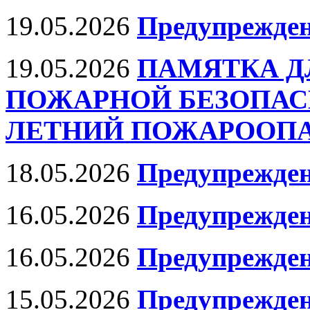
19.05.2026
Предупрежден
19.05.2026
ПАМЯТКА Д
ПОЖАРНОЙ БЕЗОПАС
ЛЕТНИЙ ПОЖАРООПАС
18.05.2026
Предупрежден
16.05.2026
Предупрежде
16.05.2026
Предупрежде
15.05.2026
Предупрежден