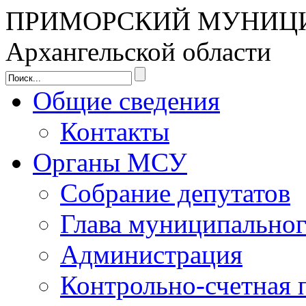
ПРИМОРСКИЙ МУНИЦ
Архангельской области
Общие сведения
Контакты
Органы МСУ
Собрание депутатов
Глава муниципальног
Администрация
Контрольно-счетная 