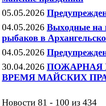
05.05.2026
Предупрежден
04.05.2026
Выходные на 
рыбаков в Архангельско
04.05.2026
Предупрежде
30.04.2026
ПОЖАРНАЯ 
ВРЕМЯ МАЙСКИХ ПР
Новости 81 - 100 из 434