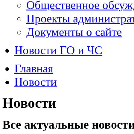
Общественное обсуж
Проекты администра
Документы о сайте
Новости ГО и ЧС
Главная
Новости
Новости
Все актуальные новости