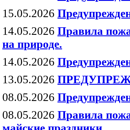
15.05.2026
Предупрежден
14.05.2026
Правила пожа
на природе.
14.05.2026
Предупрежден
13.05.2026
ПРЕДУПРЕЖ
08.05.2026
Предупрежден
08.05.2026
Правила пожа
майские праздники