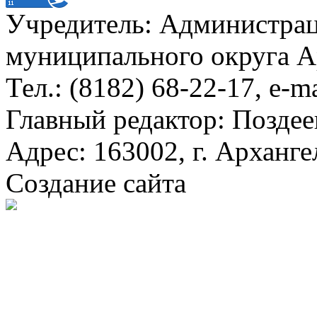
Учредитель: Администра
муниципального округа А
Тел.: (8182) 68-22-17, e-m
Главный редактор: Поздее
Адрес: 163002, г. Арханге
Создание сайта