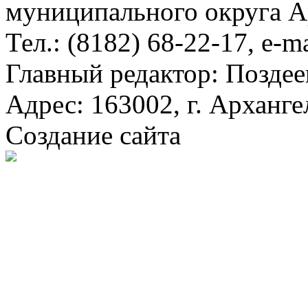
муниципального округа А
Тел.: (8182) 68-22-17, e-m
Главный редактор: Поздее
Адрес: 163002, г. Арханге
Создание сайта