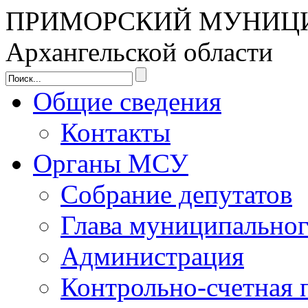
ПРИМОРСКИЙ МУНИЦ
Архангельской области
Общие сведения
Контакты
Органы МСУ
Собрание депутатов
Глава муниципальног
Администрация
Контрольно-счетная 