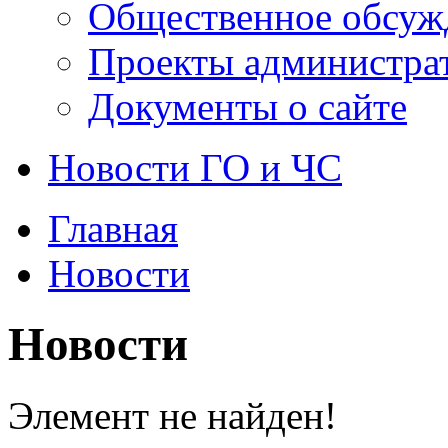
Общественное обсуж
Проекты администра
Документы о сайте
Новости ГО и ЧС
Главная
Новости
Новости
Элемент не найден!