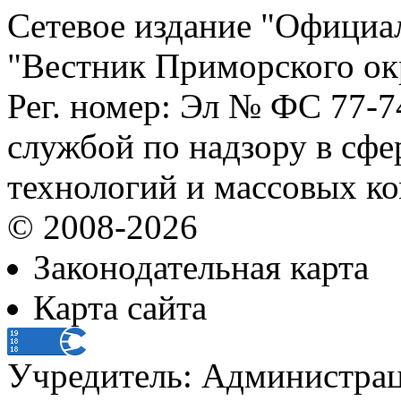
Сетевое издание "Официа
"Вестник Приморского ок
Рег. номер: Эл № ФС 77-
службой по надзору в сф
технологий и массовых к
© 2008-2026
Законодательная карта
Карта сайта
Учредитель: Администра