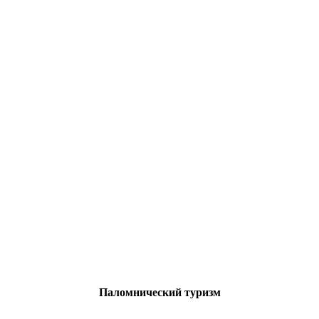
Паломнический туризм