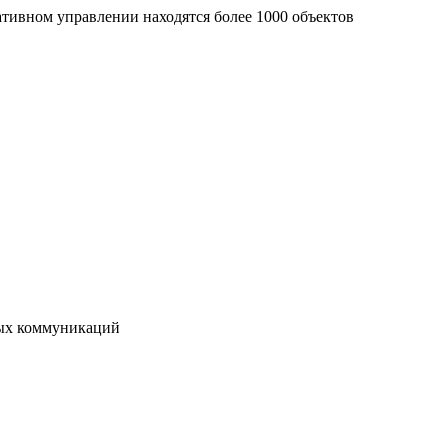
тивном управлении находятся более 1000 объектов
вых коммуникаций