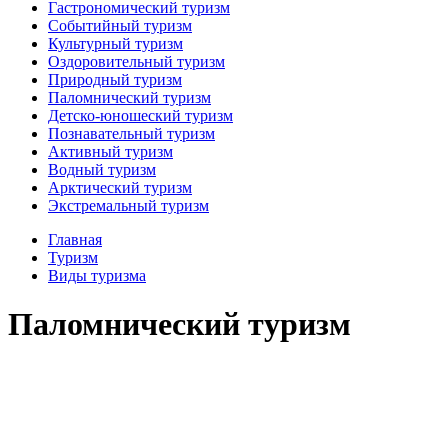
Гастрономический туризм
Событийный туризм
Культурный туризм
Оздоровительный туризм
Природный туризм
Паломнический туризм
Детско-юношеский туризм
Познавательный туризм
Активный туризм
Водный туризм
Арктический туризм
Экстремальный туризм
Главная
Туризм
Виды туризма
Паломнический туризм