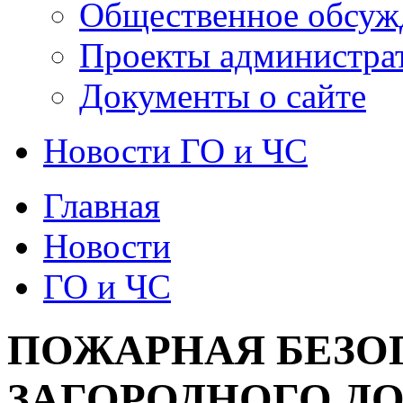
Общественное обсуж
Проекты администра
Документы о сайте
Новости ГО и ЧС
Главная
Новости
ГО и ЧС
ПОЖАРНАЯ БЕЗО
ЗАГОРОДНОГО ДО