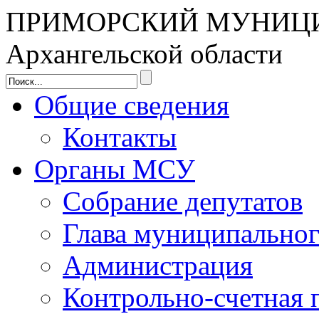
ПРИМОРСКИЙ МУНИЦ
Архангельской области
Общие сведения
Контакты
Органы МСУ
Собрание депутатов
Глава муниципальног
Администрация
Контрольно-счетная 