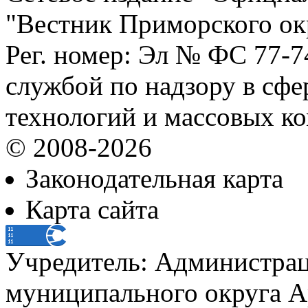
"Вестник Приморского ок
Рег. номер: Эл № ФС 77-
службой по надзору в сф
технологий и массовых к
© 2008-2026
Законодательная карта
Карта сайта
Учредитель: Администра
муниципального округа А