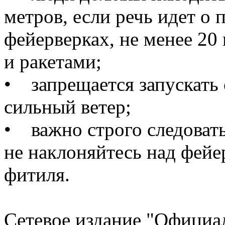
метров, если речь идет о 
фейерверках, не менее 20
и ракетами;
• запрещается запускать 
сильный ветер;
• важно строго следовать
не наклоняйтесь над фей
фитиля.
Сетевое издание "Официа