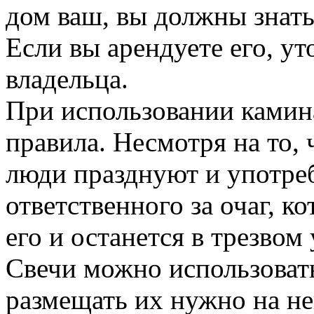
дом ваш, вы должны знать
Если вы арендуете его, ут
владельца.
При использовании камин
правила. Несмотря на то,
люди празднуют и употре
ответственного за очаг, к
его и останется в трезвом 
Свечи можно использовать
размещать их нужно на не