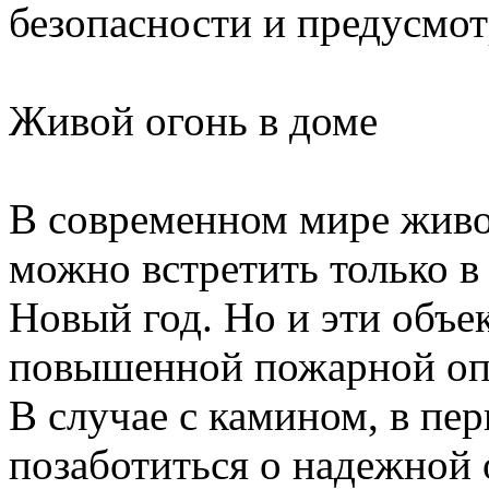
безопасности и предусмот
Живой огонь в доме
В современном мире живо
можно встретить только в 
Новый год. Но и эти объе
повышенной пожарной оп
В случае с камином, в пе
позаботиться о надежной