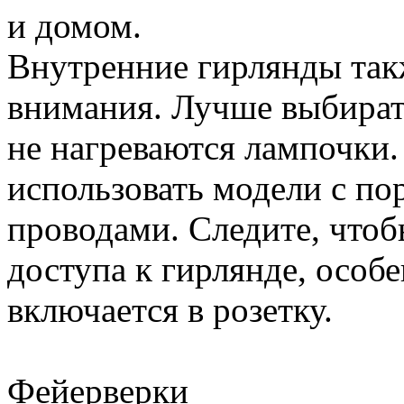
и домом.
Внутренние гирлянды та
внимания. Лучше выбират
не нагреваются лампочки.
использовать модели с п
проводами. Следите, чтоб
доступа к гирлянде, особе
включается в розетку.
Фейерверки