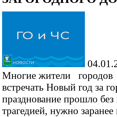
04.01.
Многие жители городов 
встречать Новый год за го
празднование прошло без 
трагедией, нужно заранее