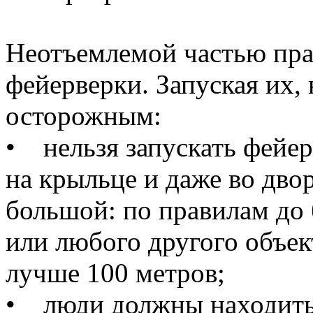
Неотъемлемой частью пра
фейерверки. Запуская их,
осторожным:
• нельзя запускать фейер
на крыльце и даже во двор
большой: по правилам до
или любого другого объек
лучше 100 метров;
• люди должны находитьс