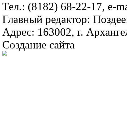
Тел.: (8182) 68-22-17, e-m
Главный редактор: Поздее
Адрес: 163002, г. Арханге
Создание сайта