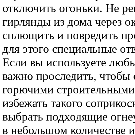
отключить огоньки. Не р
гирлянды из дома через ок
сплющить и повредить пр
для этого специальные от
Если вы используете люб
важно проследить, чтобы 
горючими строительными 
избежать такого соприко
выбрать подходящие огне
в небольшом количестве 