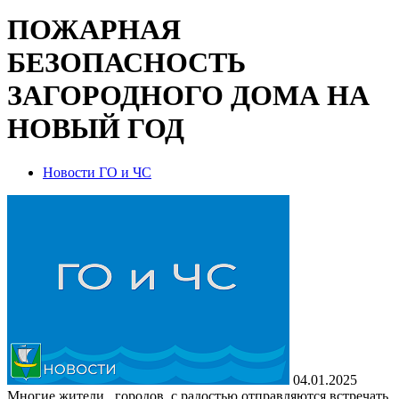
ПОЖАРНАЯ
БЕЗОПАСНОСТЬ
ЗАГОРОДНОГО ДОМА НА
НОВЫЙ ГОД
Новости ГО и ЧС
04.01.2025
Многие жители городов с радостью отправляются встречать