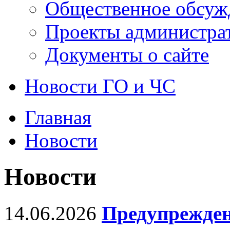
Общественное обсуж
Проекты администра
Документы о сайте
Новости ГО и ЧС
Главная
Новости
Новости
14.06.2026
Предупрежден