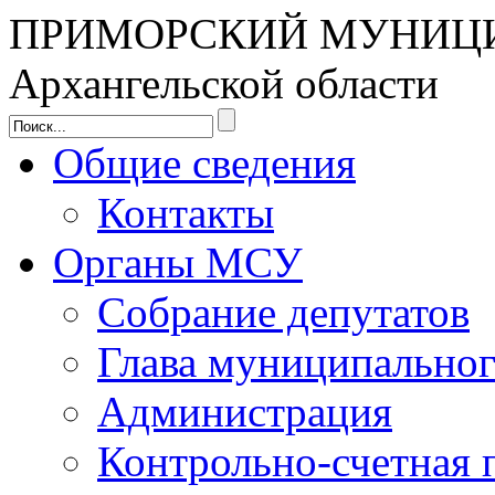
ПРИМОРСКИЙ МУНИЦ
Архангельской области
Общие сведения
Контакты
Органы МСУ
Собрание депутатов
Глава муниципальног
Администрация
Контрольно-счетная 