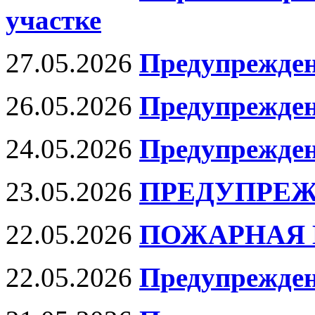
участке
27.05.2026
Предупрежден
26.05.2026
Предупрежде
24.05.2026
Предупрежден
23.05.2026
ПРЕДУПРЕЖ
22.05.2026
ПОЖАРНАЯ 
22.05.2026
Предупрежден