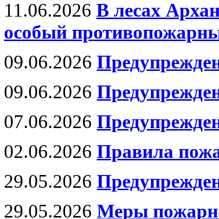
11.06.2026
В лесах Архан
особый противопожарн
09.06.2026
Предупрежде
09.06.2026
Предупрежде
07.06.2026
Предупрежден
02.06.2026
Правила пожа
29.05.2026
Предупрежден
29.05.2026
Меры пожарно