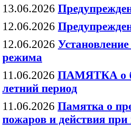
13.06.2026
Предупрежде
12.06.2026
Предупрежден
12.06.2026
Установление
режима
11.06.2026
ПАМЯТКА о бе
летний период
11.06.2026
Памятка о п
пожаров и действия при