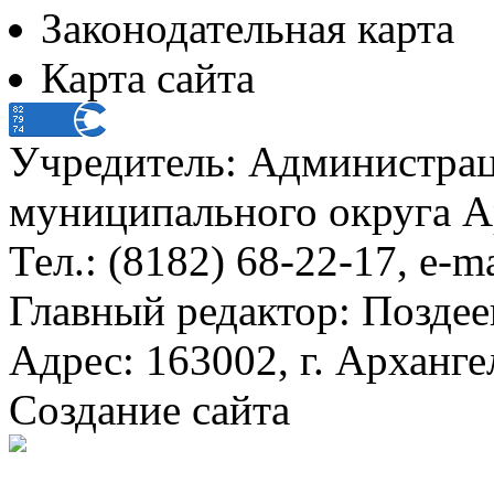
Законодательная карта
Карта сайта
Учредитель: Администра
муниципального округа А
Тел.: (8182) 68-22-17, e-m
Главный редактор: Поздее
Адрес: 163002, г. Арханге
Создание сайта