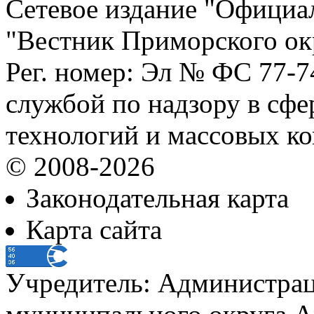
Сетевое издание "Официа
"Вестник Приморского ок
Рег. номер: Эл № ФС 77-
службой по надзору в сф
технологий и массовых к
© 2008-2026
Законодательная карта
Карта сайта
Учредитель: Администра