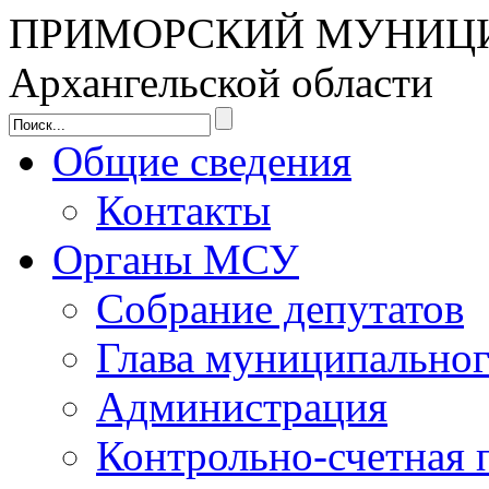
ПРИМОРСКИЙ МУНИЦ
Архангельской области
Общие сведения
Контакты
Органы МСУ
Собрание депутатов
Глава муниципальног
Администрация
Контрольно-счетная 