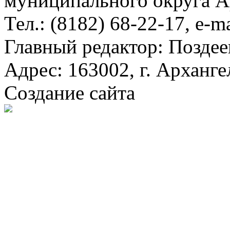
муниципального округа А
Тел.: (8182) 68-22-17, e-m
Главный редактор: Поздее
Адрес: 163002, г. Арханге
Создание сайта