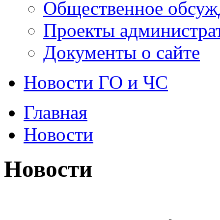
Общественное обсуж
Проекты администра
Документы о сайте
Новости ГО и ЧС
Главная
Новости
Новости