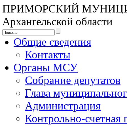
ПРИМОРСКИЙ МУНИЦ
Архангельской области
Общие сведения
Контакты
Органы МСУ
Собрание депутатов
Глава муниципальног
Администрация
Контрольно-счетная 