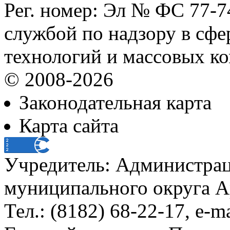
Рег. номер: Эл № ФС 77-
службой по надзору в сф
технологий и массовых к
© 2008-2026
Законодательная карта
Карта сайта
Учредитель: Администра
муниципального округа А
Тел.: (8182) 68-22-17, e-m