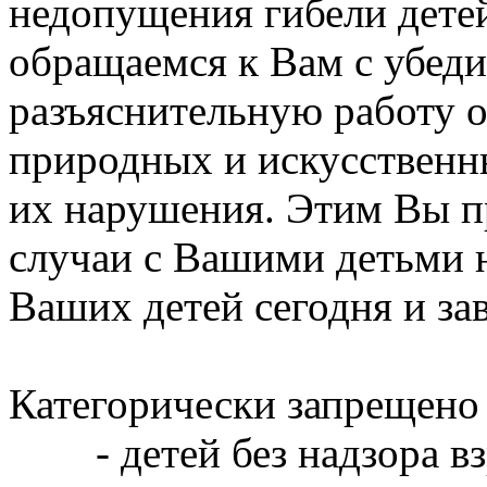
недопущения гибели детей
обращаемся к Вам с убеди
разъяснительную работу о
природных и искусственн
их нарушения. Этим Вы п
случаи с Вашими детьми н
Ваших детей сегодня и зав
Категорически запрещен
- детей без надзора 