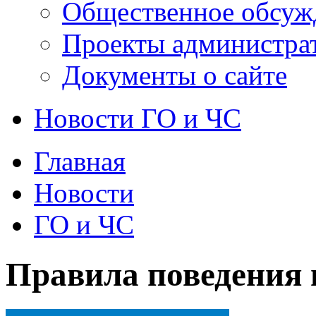
Общественное обсуж
Проекты администра
Документы о сайте
Новости ГО и ЧС
Главная
Новости
ГО и ЧС
Правила поведения 