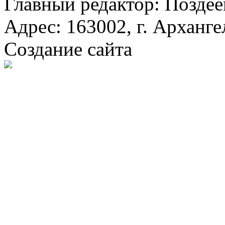
Главный редактор: Поздее
Адрес: 163002, г. Арханге
Создание сайта