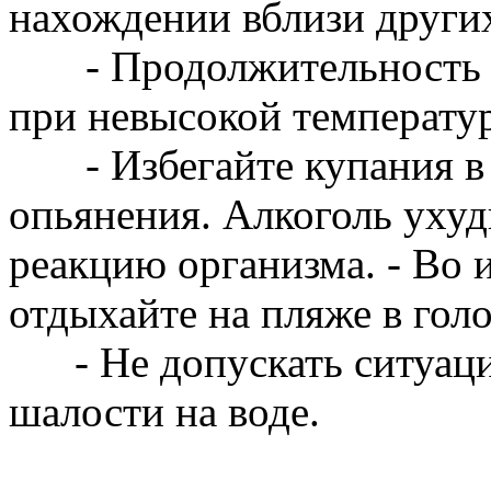
нахождении вблизи други
- Продолжительность ку
при невысокой температу
- Избегайте купания в 
опьянения. Алкоголь уху
реакцию организма. - Во 
отдыхайте на пляже в го
- Не допускать ситуаций
шалости на воде.