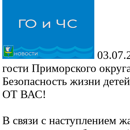
03.07.
гости Приморского округа
Безопасность жизни дете
ОТ ВАС!
В связи с наступлением ж