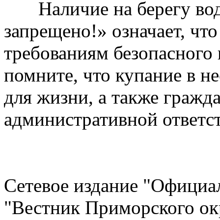
Наличие на берегу водо
запрещено!» означает, что
требованиям безопасного 
помните, что купание в н
для жизни, а также гражд
административной ответс
Сетевое издание "Официа
"Вестник Приморского ок