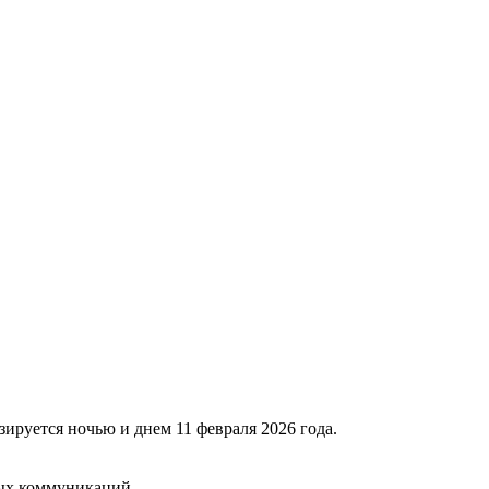
уется ночью и днем 11 февраля 2026 года.
вых коммуникаций