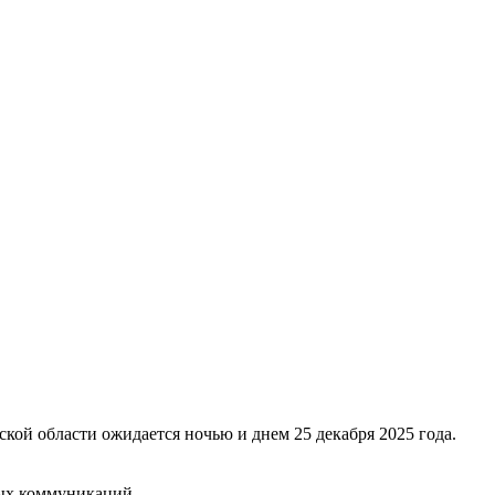
ской области ожидается ночью и днем 25 декабря 2025 года.
вых коммуникаций