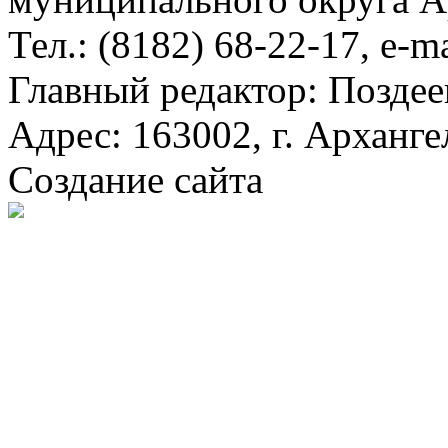
Тел.: (8182) 68-22-17, e-m
Главный редактор: Поздее
Адрес: 163002, г. Арханге
Создание сайта