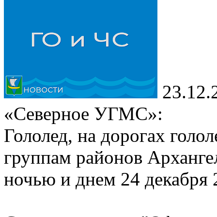
23.12.
«Северное УГМС»:
Гололед, на дорогах голо
группам районов Арханге
ночью и днем 24 декабря 