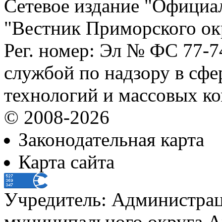
Сетевое издание "Официа
"Вестник Приморского ок
Рег. номер: Эл № ФС 77-
службой по надзору в сф
технологий и массовых к
© 2008-2026
Законодательная карта
Карта сайта
Учредитель: Администра
муниципального округа А