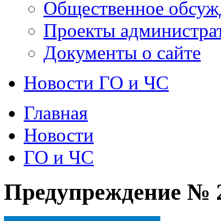
Общественное обсуж
Проекты администра
Документы о сайте
Новости ГО и ЧС
Главная
Новости
ГО и ЧС
Предупреждение № 