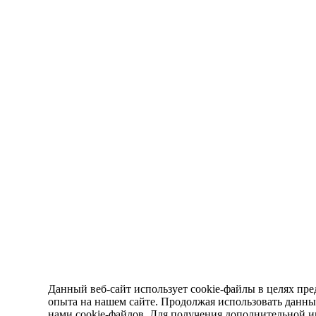
Данный веб-сайт использует cookie-файлы в целях пре
опыта на нашем сайте. Продолжая использовать данный
нами cookie-файлов. Для получения дополнительной 