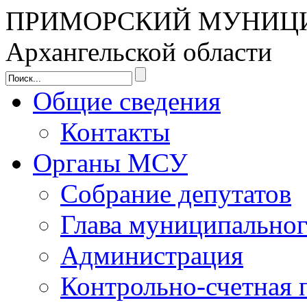
ПРИМОРСКИЙ МУНИЦ
Архангельской области
Общие сведения
Контакты
Органы МСУ
Собрание депутатов
Глава муниципальног
Администрация
Контрольно-счетная 