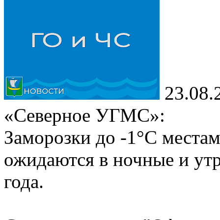
23.08.
«Северное УГМС»:
Заморозки до -1°С местам
ожидаются в ночные и утр
года.