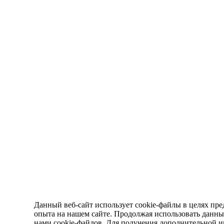
Данный веб-сайт использует cookie-файлы в целях пре
опыта на нашем сайте. Продолжая использовать данный
нами cookie-файлов. Для получения дополнительной 