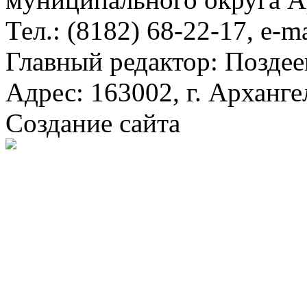
Тел.: (8182) 68-22-17, e-m
Главный редактор: Поздее
Адрес: 163002, г. Арханге
Создание сайта