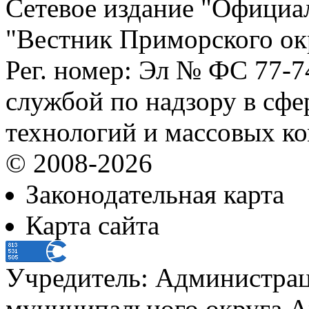
Сетевое издание "Официа
"Вестник Приморского ок
Рег. номер: Эл № ФС 77-
службой по надзору в сф
технологий и массовых к
© 2008-2026
Законодательная карта
Карта сайта
Учредитель: Администра
муниципального округа А