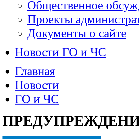
Общественное обсуж
Проекты администра
Документы о сайте
Новости ГО и ЧС
Главная
Новости
ГО и ЧС
ПРЕДУПРЕЖДЕНИЕ