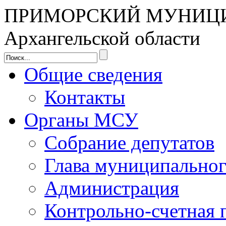
ПРИМОРСКИЙ МУНИЦ
Архангельской области
Общие сведения
Контакты
Органы МСУ
Собрание депутатов
Глава муниципальног
Администрация
Контрольно-счетная 