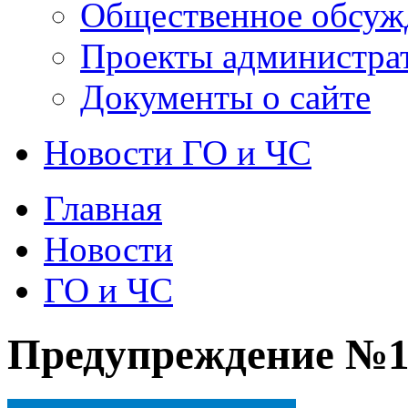
Общественное обсуж
Проекты администра
Документы о сайте
Новости ГО и ЧС
Главная
Новости
ГО и ЧС
Предупреждение №1