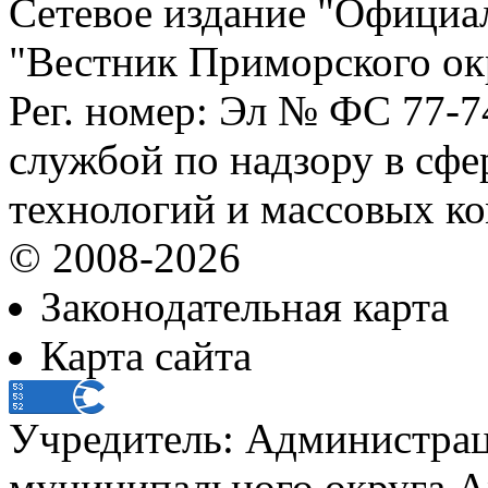
Сетевое издание "Официа
"Вестник Приморского ок
Рег. номер: Эл № ФС 77-
службой по надзору в сф
технологий и массовых к
© 2008-2026
Законодательная карта
Карта сайта
Учредитель: Администра
муниципального округа А