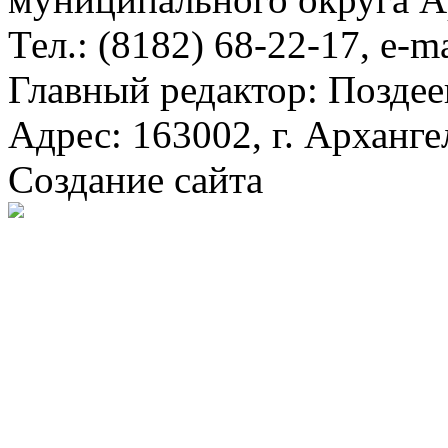
Тел.: (8182) 68-22-17, e-m
Главный редактор: Поздее
Адрес: 163002, г. Арханге
Создание сайта