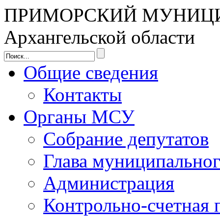
ПРИМОРСКИЙ МУНИЦ
Архангельской области
Общие сведения
Контакты
Органы МСУ
Собрание депутатов
Глава муниципальног
Администрация
Контрольно-счетная 