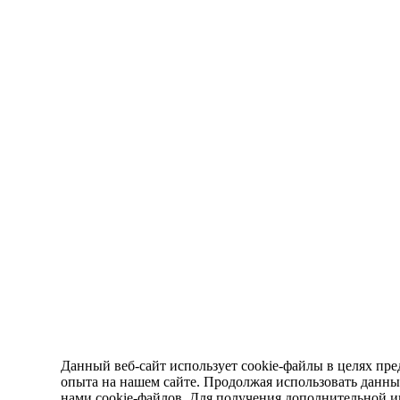
Данный веб-сайт использует cookie-файлы в целях пре
опыта на нашем сайте. Продолжая использовать данный
нами cookie-файлов. Для получения дополнительной 