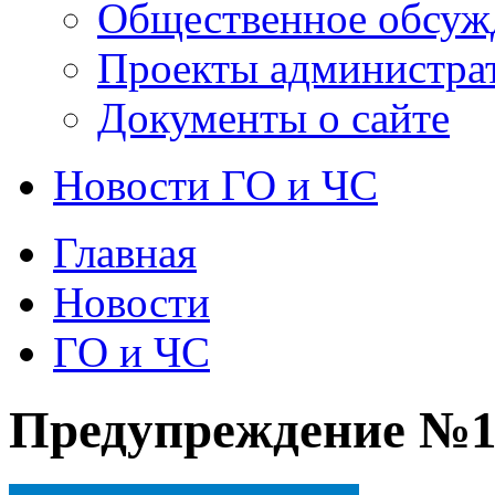
Общественное обсуж
Проекты администра
Документы о сайте
Новости ГО и ЧС
Главная
Новости
ГО и ЧС
Предупреждение №1