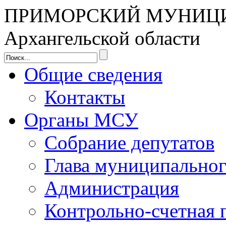
ПРИМОРСКИЙ МУНИЦ
Архангельской области
Общие сведения
Контакты
Органы МСУ
Собрание депутатов
Глава муниципальног
Администрация
Контрольно-счетная 