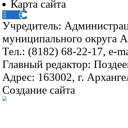
Карта сайта
Учредитель: Администра
муниципального округа А
Тел.: (8182) 68-22-17, e-m
Главный редактор: Поздее
Адрес: 163002, г. Арханге
Создание сайта