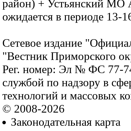
район) + Устьянский МО 
ожидается в периоде 13-16
Сетевое издание "Официа
"Вестник Приморского ок
Рег. номер: Эл № ФС 77-
службой по надзору в сф
технологий и массовых к
© 2008-2026
Законодательная карта