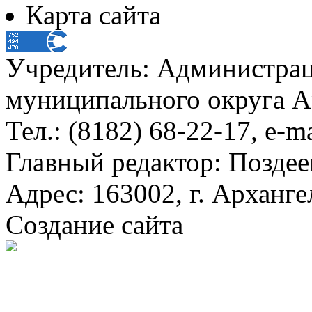
Карта сайта
Учредитель: Администра
муниципального округа А
Тел.: (8182) 68-22-17, e-m
Главный редактор: Поздее
Адрес: 163002, г. Арханге
Создание сайта