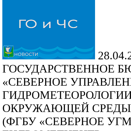
28.04.
ГОСУДАРСТВЕННОЕ Б
«СЕВЕРНОЕ УПРАВЛЕН
ГИДРОМЕТЕОРОЛОГИИ
ОКРУЖАЮЩЕЙ СРЕДЫ
(ФГБУ «СЕВЕРНОЕ УГМ