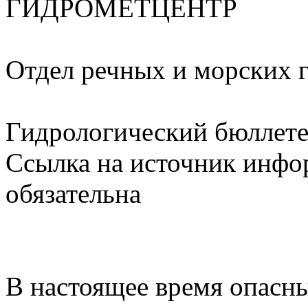
ГИДРОМЕТЦЕНТР
Отдел речных и морских 
Гидрологический бюллетен
Ссылка на источник инфо
обязательна
В настоящее время опасн