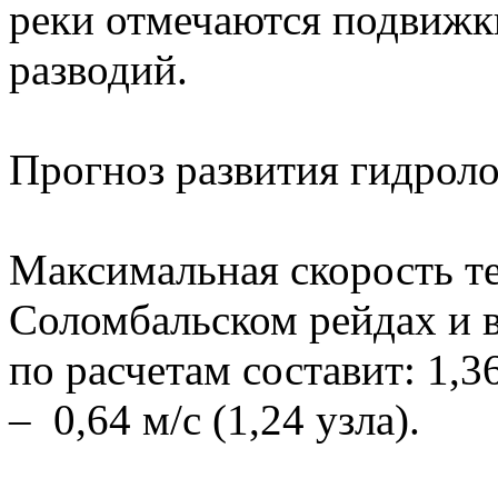
реки отмечаются подвижк
разводий.
Прогноз развития гидрол
Максимальная скорость те
Соломбальском рейдах и 
по расчетам составит: 1,3
– 0,64 м/с (1,24 узла).