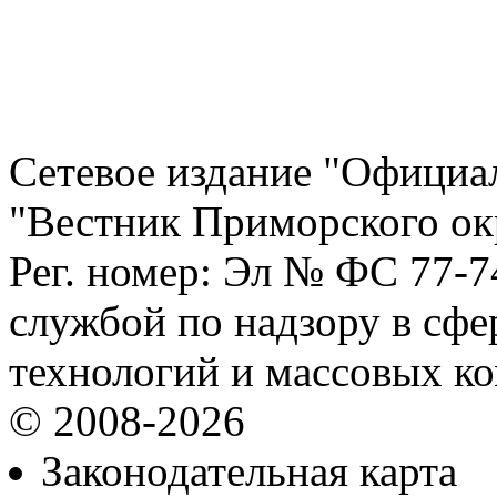
Сетевое издание "Официа
"Вестник Приморского ок
Рег. номер: Эл № ФС 77-
службой по надзору в сф
технологий и массовых к
© 2008-2026
Законодательная карта