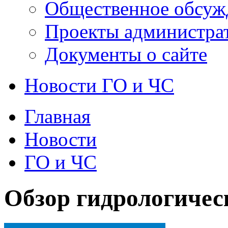
Общественное обсуж
Проекты администра
Документы о сайте
Новости ГО и ЧС
Главная
Новости
ГО и ЧС
Обзор гидрологичес