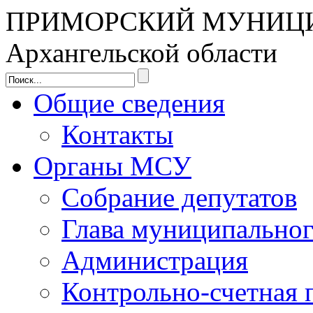
ПРИМОРСКИЙ МУНИЦ
Архангельской области
Общие сведения
Контакты
Органы МСУ
Собрание депутатов
Глава муниципальног
Администрация
Контрольно-счетная 