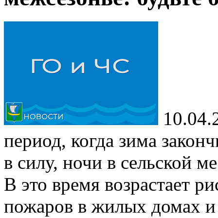
10.04.
период, когда зима законч
в силу, ночи в сельской 
В это время возрастает р
пожаров в жилых домах и