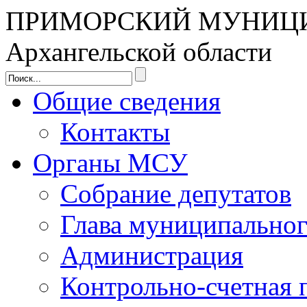
ПРИМОРСКИЙ МУНИЦ
Архангельской области
Общие сведения
Контакты
Органы МСУ
Собрание депутатов
Глава муниципальног
Администрация
Контрольно-счетная 