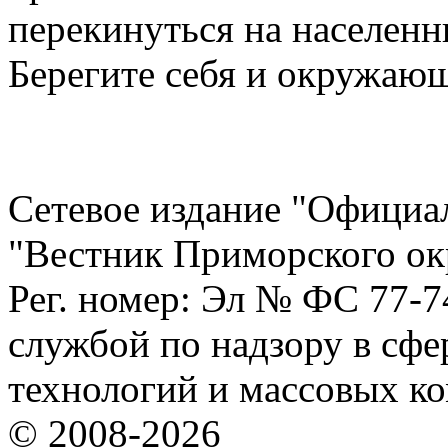
перекинуться на населенн
Берегите себя и окружаю
Сетевое издание "Официа
"Вестник Приморского ок
Рег. номер: Эл № ФС 77-
службой по надзору в сф
технологий и массовых к
© 2008-2026