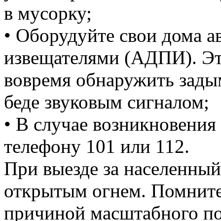
в мусорку;
• Оборудуйте свои дома
извещателями (АДПИ). Эт
вовремя обнаружить задым
беде звуковым сигналом;
• В случае возникновения
телефону 101 или 112.
При выезде за населенный
открытым огнем. Помните,
причиной масштабного по