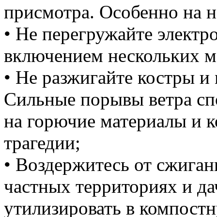
присмотра. Особенно на н
• Не перегружайте элект
включением нескольких 
• Не разжигайте костры и
Сильные порывы ветра сп
на горючие материалы и к
трагедии;
• Воздержитесь от сжиган
частных территориях и д
утилизировать в компост