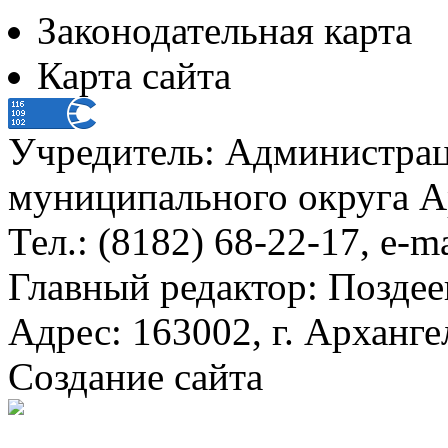
Законодательная карта
Карта сайта
Учредитель: Администра
муниципального округа А
Тел.: (8182) 68-22-17, e-m
Главный редактор: Поздее
Адрес: 163002, г. Арханге
Создание сайта