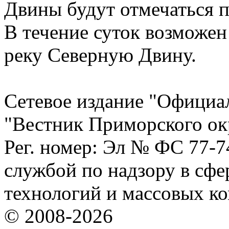
Двины будут отмечаться 
В течение суток возможен
реку Северную Двину.
Сетевое издание "Официа
"Вестник Приморского ок
Рег. номер: Эл № ФС 77-
службой по надзору в сф
технологий и массовых к
© 2008-2026