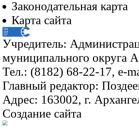
Законодательная карта
Карта сайта
Учредитель: Администра
муниципального округа А
Тел.: (8182) 68-22-17, e-m
Главный редактор: Поздее
Адрес: 163002, г. Арханге
Создание сайта