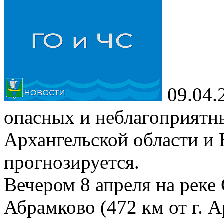
09.04.
опасных и неблагоприятны
Архангельской области и 
прогнозируется.
Вечером 8 апреля на реке
Абрамково (472 км от г. 