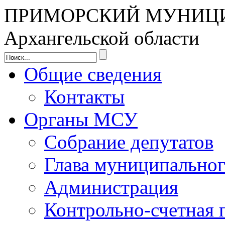
ПРИМОРСКИЙ МУНИЦ
Архангельской области
Общие сведения
Контакты
Органы МСУ
Собрание депутатов
Глава муниципальног
Администрация
Контрольно-счетная 