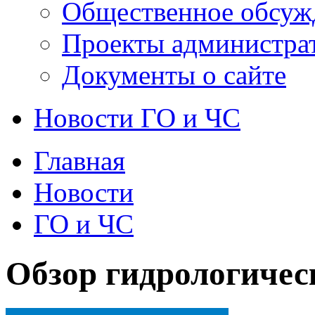
Общественное обсуж
Проекты администра
Документы о сайте
Новости ГО и ЧС
Главная
Новости
ГО и ЧС
Обзор гидрологичес