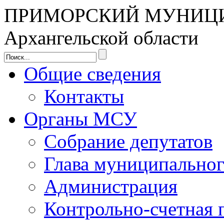
ПРИМОРСКИЙ МУНИЦ
Архангельской области
Общие сведения
Контакты
Органы МСУ
Собрание депутатов
Глава муниципальног
Администрация
Контрольно-счетная 