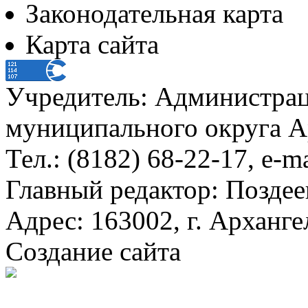
Законодательная карта
Карта сайта
Учредитель: Администра
муниципального округа А
Тел.: (8182) 68-22-17, e-m
Главный редактор: Поздее
Адрес: 163002, г. Арханге
Создание сайта