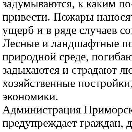
задумываются, к каким по
привести. Пожары нанося
ущерб и в ряде случаев с
Лесные и ландшафтные п
природной среде, погиба
задыхаются и страдают лю
хозяйственные постройки
экономики.
Администрация Приморск
предупреждает граждан, 