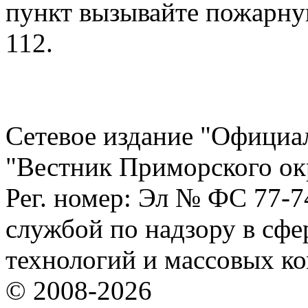
пункт вызывайте пожарну
112.
Сетевое издание "Официа
"Вестник Приморского ок
Рег. номер: Эл № ФС 77-
службой по надзору в сф
технологий и массовых к
© 2008-2026