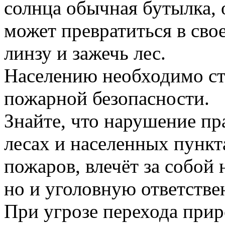
солнца обычная бутылка, 
может превратиться в св
линзу и зажечь лес.
Населению необходимо ст
пожарной безопасности.
Знайте, что нарушение пр
лесах и населенных пункт
пожаров, влечёт за собой
но и уголовную ответстве
При угрозе перехода при