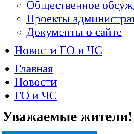
Общественное обсуж
Проекты администра
Документы о сайте
Новости ГО и ЧС
Главная
Новости
ГО и ЧС
Уважаемые жители!