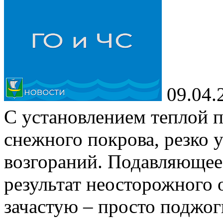
09.04.
С установлением теплой 
снежного покрова, резко 
возгораний. Подавляющее
результат неосторожного 
зачастую – просто поджог