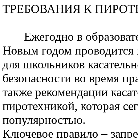
ТРЕБОВАНИЯ К ПИРО
Ежегодно в образовате
Новым годом проводится 
для школьников касатель
безопасности во время пр
также рекомендации касат
пиротехникой, которая се
популярностью.
Ключевое правило – запр