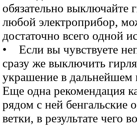
обязательно выключайте г
любой электроприбор, мож
достаточно всего одной и
• Если вы чувствуете не
сразу же выключить гирля
украшение в дальнейшем 
Еще одна рекомендация ка
рядом с ней бенгальские 
ветки, в результате чего в