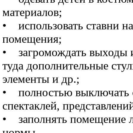
материалов;
• использовать ставни на
помещения;
• загромождать выходы и
туда дополнительные стул
элементы и др.;
• полностью выключать с
спектаклей, представлени
• заполнять помещение л
нормы.