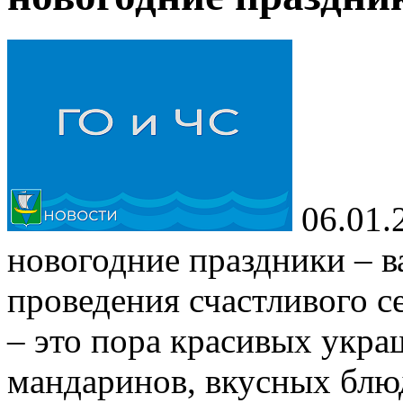
06.01.
новогодние праздники – 
проведения счастливого с
– это пора красивых укра
мандаринов, вкусных блю