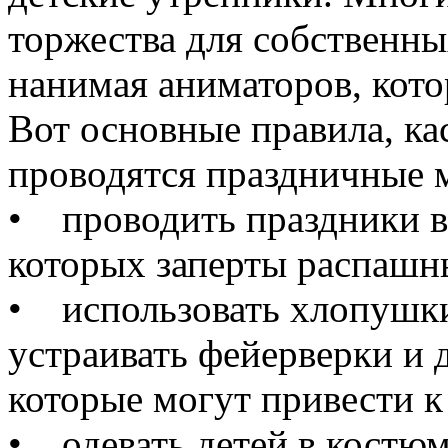
торжества для собственны
нанимая аниматоров, кот
Вот основные правила, к
проводятся праздничные 
• проводить праздники в
которых заперты распашн
• использовать хлопушки
устраивать фейерверки и 
которые могут привести к
• одевать детей в костю