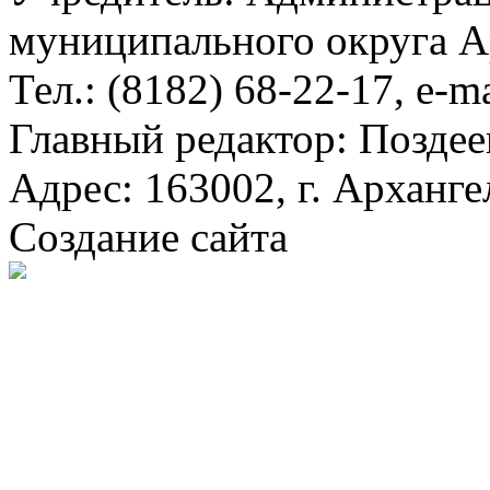
муниципального округа А
Тел.: (8182) 68-22-17, e-m
Главный редактор: Поздее
Адрес: 163002, г. Арханге
Создание сайта