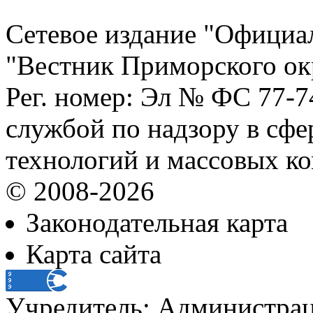
Сетевое издание "Официа
"Вестник Приморского ок
Рег. номер: Эл № ФС 77-
службой по надзору в сф
технологий и массовых к
© 2008-2026
Законодательная карта
Карта сайта
Учредитель: Администра