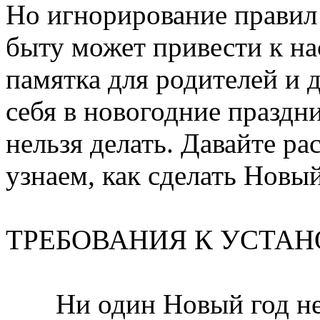
Но игнорирование правил
быту может привести к на
памятка для родителей и д
себя в новогодние праздни
нельзя делать. Давайте р
узнаем, как сделать Новы
ТРЕБОВАНИЯ К УСТАН
Ни один Новый год не о