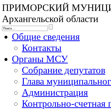
ПРИМОРСКИЙ МУНИЦ
Архангельской области
Общие сведения
Контакты
Органы МСУ
Собрание депутатов
Глава муниципальног
Администрация
Контрольно-счетная 