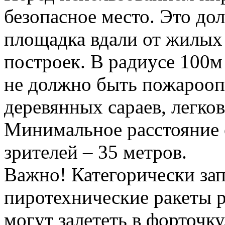
безопасное место. Это до
площадка вдали от жилых 
построек. В радиусе 100м
не должно быть пожароопа
деревянных сараев, легко
Минимальное расстояние 
зрителей – 35 метров.
Важно! Категорически за
пиротехнические ракеты 
могут залететь в форточку,