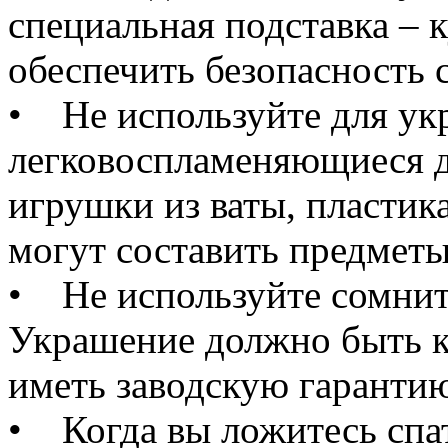
специальная подставка – к
обеспечить безопасность 
• Не используйте для ук
легковоспламеняющиеся д
игрушки из ваты, пластик
могут составить предмет
• Не используйте сомнит
Украшение должно быть к
иметь заводскую гаранти
• Когда вы ложитесь спат