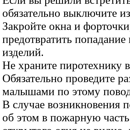
обязательно выключите из
Закройте окна и форточки
предотвратить попадание
изделий.
Не храните пиротехнику в
Обязательно проведите ра
малышами по этому пово
В случае возникновения 
об этом в пожарную часть