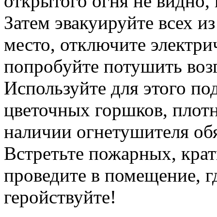
открытого огня не видно,
Затем эвакуируйте всех и
место, отключите электри
попробуйте потушить воз
Используйте для этого по
цветочных горшков, плот
наличии огнетушителя обя
Встретьте пожарных, кра
проведите в помещение, г
геройствуйте!