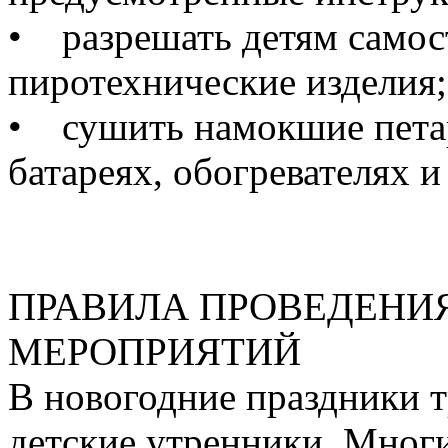
• разрешать детям самос
пиротехнические изделия;
• сушить намокшие пета
батареях, обогревателях и 
ПРАВИЛА ПРОВЕДЕНИ
МЕРОПРИЯТИЙ
В новогодние праздники 
детские утренники. Мног