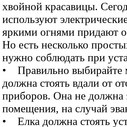
хвойной красавицы. Сего
используют электрически
яркими огнями придают о
Но есть несколько просты
нужно соблюдать при уста
• Правильно выбирайте м
должна стоять вдали от о
приборов. Она не должна 
помещения, на случай эва
• Елка должна стоять уст