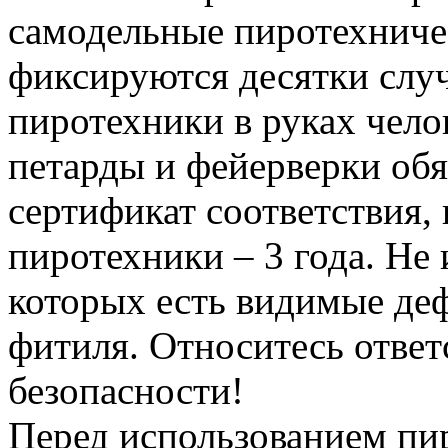
самодельные пиротехниче
фиксируются десятки случ
пиротехники в руках чело
петарды и фейерверки об
сертификат соответствия,
пиротехники – 3 года. Не 
которых есть видимые де
фитиля. Относитесь ответ
безопасности!
Перед использованием пи