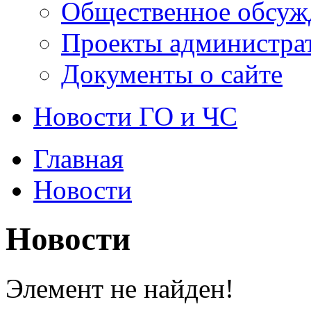
Общественное обсуж
Проекты администра
Документы о сайте
Новости ГО и ЧС
Главная
Новости
Новости
Элемент не найден!