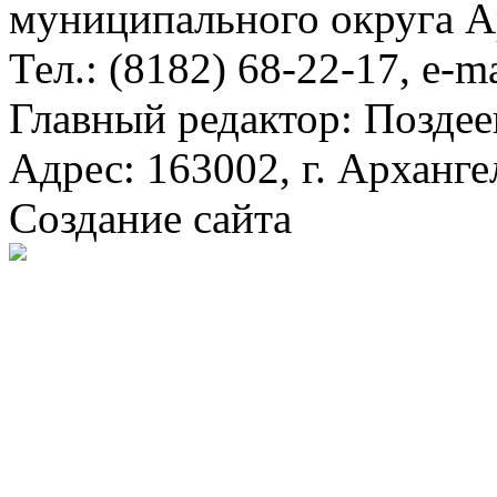
муниципального округа А
Тел.: (8182) 68-22-17, e-m
Главный редактор: Поздее
Адрес: 163002, г. Арханге
Создание сайта