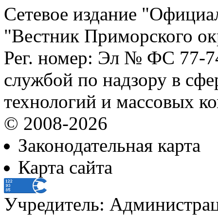
Сетевое издание "Официа
"Вестник Приморского ок
Рег. номер: Эл № ФС 77-
службой по надзору в сф
технологий и массовых к
© 2008-2026
Законодательная карта
Карта сайта
Учредитель: Администра