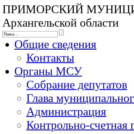
ПРИМОРСКИЙ МУНИЦ
Архангельской области
Общие сведения
Контакты
Органы МСУ
Собрание депутатов
Глава муниципальног
Администрация
Контрольно-счетная 