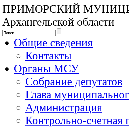
ПРИМОРСКИЙ МУНИЦ
Архангельской области
Общие сведения
Контакты
Органы МСУ
Собрание депутатов
Глава муниципальног
Администрация
Контрольно-счетная 