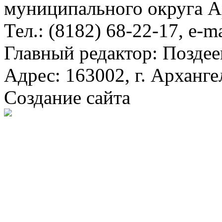
муниципального округа А
Тел.: (8182) 68-22-17, e-m
Главный редактор: Поздее
Адрес: 163002, г. Арханге
Создание сайта