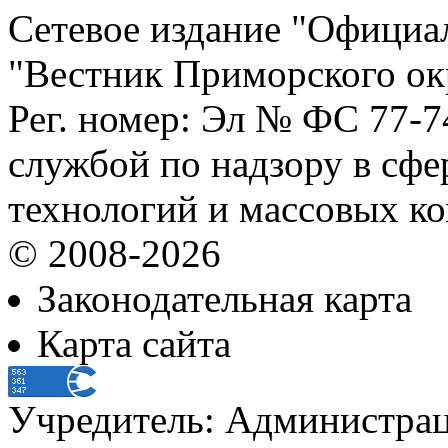
Сетевое издание "Официа
"Вестник Приморского ок
Рег. номер: Эл № ФС 77-
службой по надзору в сф
технологий и массовых к
© 2008-2026
Законодательная карта
Карта сайта
Учредитель: Администра