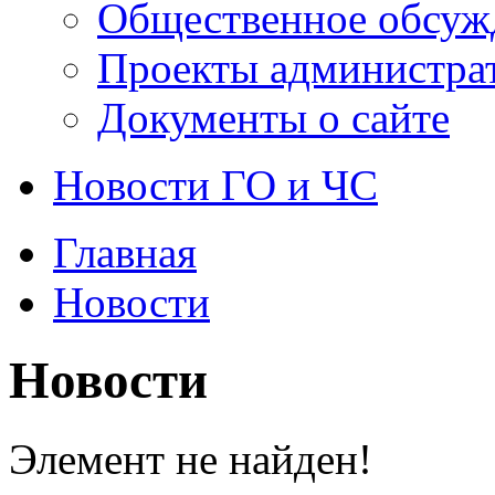
Общественное обсуж
Проекты администра
Документы о сайте
Новости ГО и ЧС
Главная
Новости
Новости
Элемент не найден!