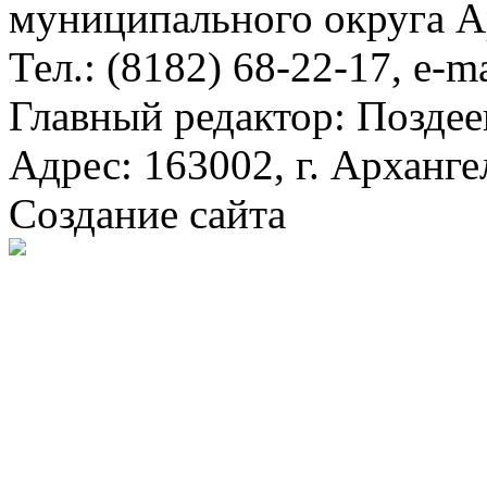
муниципального округа А
Тел.: (8182) 68-22-17, e-m
Главный редактор: Поздее
Адрес: 163002, г. Арханге
Создание сайта