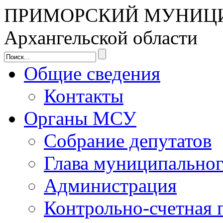
ПРИМОРСКИЙ МУНИЦ
Архангельской области
Общие сведения
Контакты
Органы МСУ
Собрание депутатов
Глава муниципальног
Администрация
Контрольно-счетная 