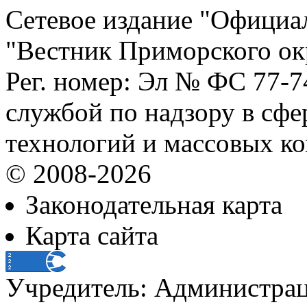
Сетевое издание "Официа
"Вестник Приморского ок
Рег. номер: Эл № ФС 77-
службой по надзору в сф
технологий и массовых к
© 2008-2026
Законодательная карта
Карта сайта
Учредитель: Администра