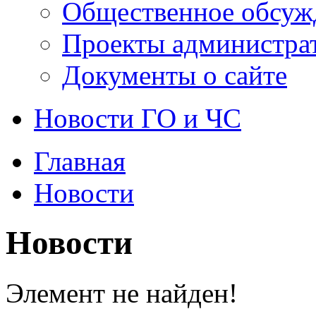
Общественное обсуж
Проекты администра
Документы о сайте
Новости ГО и ЧС
Главная
Новости
Новости
Элемент не найден!