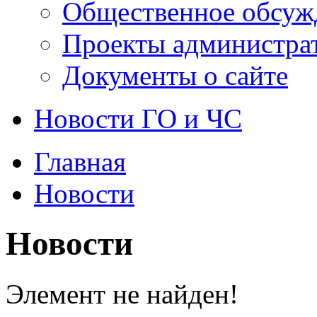
Общественное обсуж
Проекты администра
Документы о сайте
Новости ГО и ЧС
Главная
Новости
Новости
Элемент не найден!