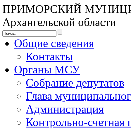
ПРИМОРСКИЙ МУНИЦ
Архангельской области
Общие сведения
Контакты
Органы МСУ
Собрание депутатов
Глава муниципальног
Администрация
Контрольно-счетная 