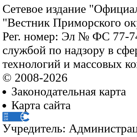
Сетевое издание "Официа
"Вестник Приморского ок
Рег. номер: Эл № ФС 77-
службой по надзору в сф
технологий и массовых к
© 2008-2026
Законодательная карта
Карта сайта
Учредитель: Администра