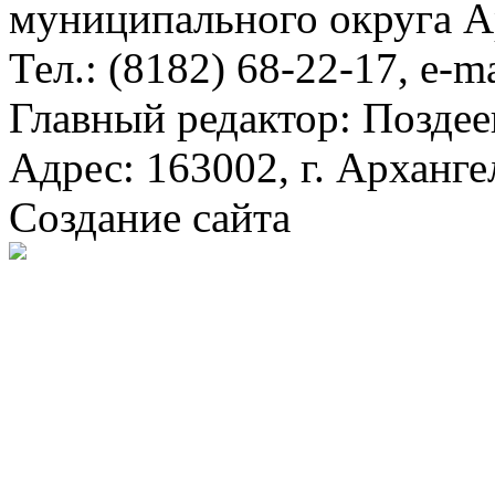
муниципального округа А
Тел.: (8182) 68-22-17, e-m
Главный редактор: Поздее
Адрес: 163002, г. Арханге
Создание сайта