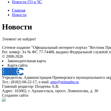
Новости ГО и ЧС
Главная
Новости
Новости
Элемент не найден!
Сетевое издание "Официальный интернет-портал "Вестник При
Рег. номер: Эл № ФС 77-74488, выдано Федеральной службой 
© 2008-2026
Законодательная карта
Карта сайта
Учредитель: Администрация Приморского муниципального окр
Тел.: (8182) 68-22-17, e-mail:
amo@primadm.ru
Главный редактор: Поздеева А.В.
Адрес: 163002, г. Архангельск, просп. Ломоносова, д. 30
Создание сайта