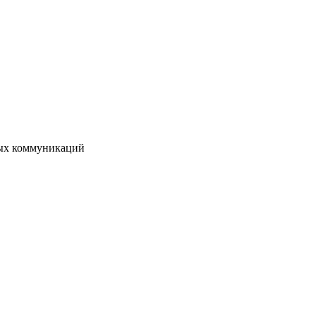
вых коммуникаций