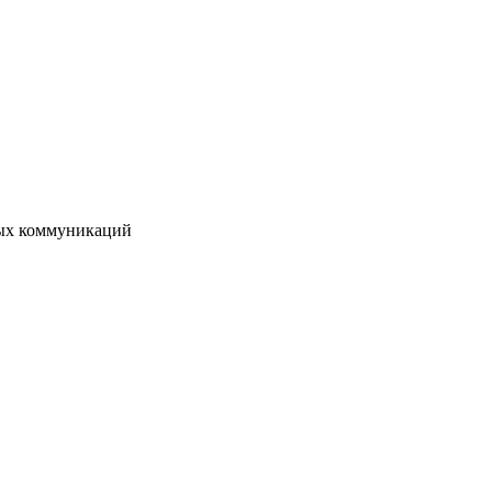
вых коммуникаций