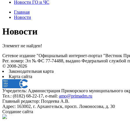
Новости ГО и ЧС
Главная
Новости
Новости
Элемент не найден!
Сетевое издание "Официальный интернет-портал "Вестник При
Рег. номер: Эл № ФС 77-74488, выдано Федеральной службой 
© 2008-2026
Законодательная карта
Карта сайта
Учредитель: Администрация Приморского муниципального окр
Тел.: (8182) 68-22-17, e-mail:
amo@primadm.ru
Главный редактор: Поздеева А.В.
Адрес: 163002, г. Архангельск, просп. Ломоносова, д. 30
Создание сайта