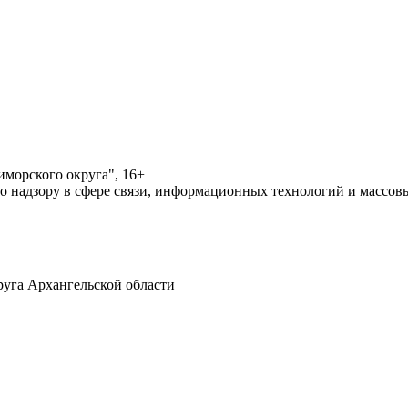
морского округа", 16+
по надзору в сфере связи, информационных технологий и массо
уга Архангельской области