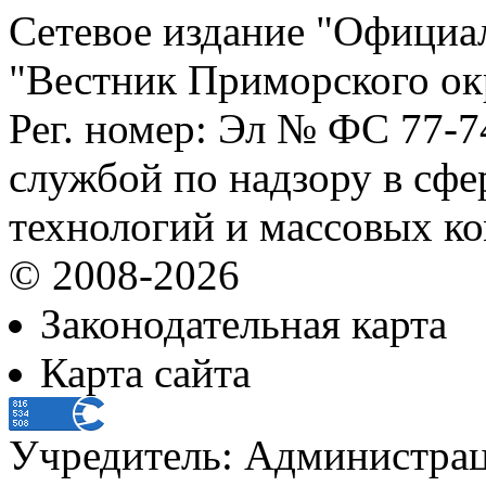
Сетевое издание "Официа
"Вестник Приморского ок
Рег. номер: Эл № ФС 77-
службой по надзору в сф
технологий и массовых к
© 2008-2026
Законодательная карта
Карта сайта
Учредитель: Администра