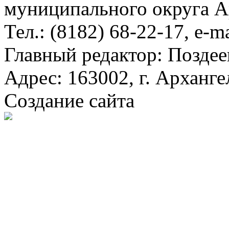
муниципального округа А
Тел.: (8182) 68-22-17, e-m
Главный редактор: Поздее
Адрес: 163002, г. Арханге
Создание сайта