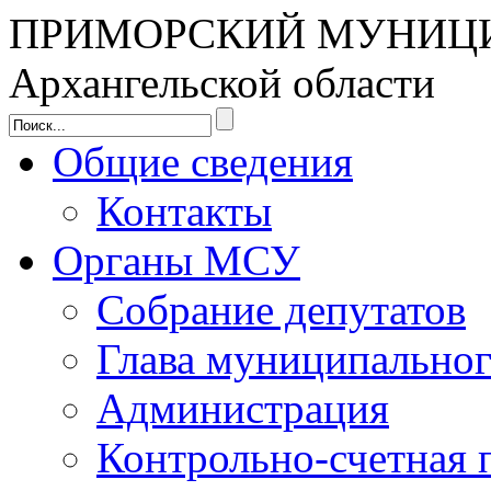
ПРИМОРСКИЙ МУНИЦ
Архангельской области
Общие сведения
Контакты
Органы МСУ
Собрание депутатов
Глава муниципальног
Администрация
Контрольно-счетная 