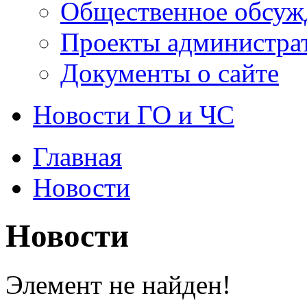
Общественное обсуж
Проекты администра
Документы о сайте
Новости ГО и ЧС
Главная
Новости
Новости
Элемент не найден!