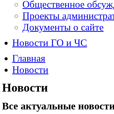
Общественное обсуж
Проекты администра
Документы о сайте
Новости ГО и ЧС
Главная
Новости
Новости
Все актуальные новости