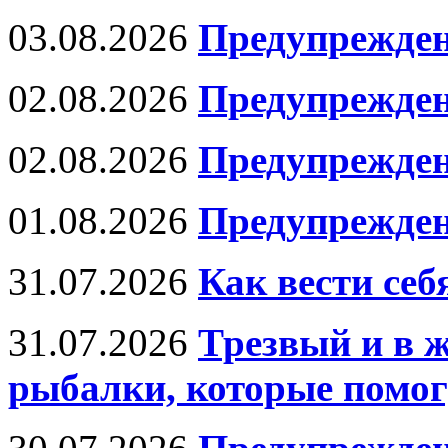
03.08.2026
Предупрежден
02.08.2026
Предупрежден
02.08.2026
Предупрежде
01.08.2026
Предупрежден
31.07.2026
Как вести се
31.07.2026
Трезвый и в 
рыбалки, которые помог