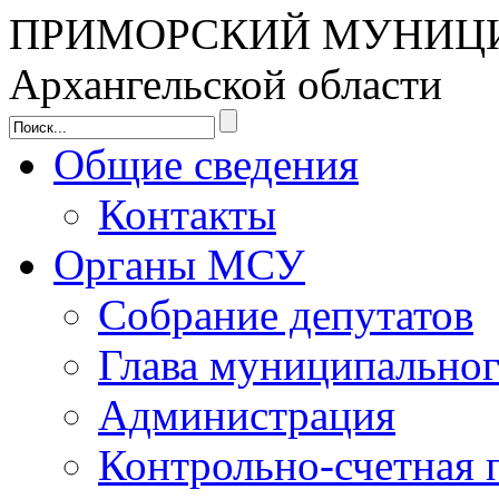
ПРИМОРСКИЙ МУНИЦ
Архангельской области
Общие сведения
Контакты
Органы МСУ
Собрание депутатов
Глава муниципальног
Администрация
Контрольно-счетная 