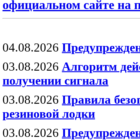
официальном сайте на
04.08.2026
Предупрежден
03.08.2026
Алгоритм дей
получении сигнала
03.08.2026
Правила безо
резиновой лодки
03.08.2026
Предупрежден