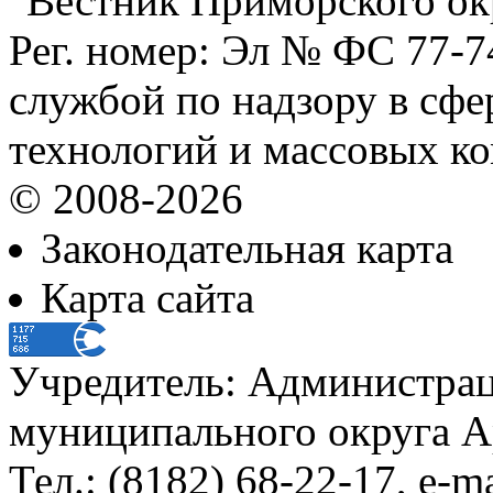
"Вестник Приморского ок
Рег. номер: Эл № ФС 77-
службой по надзору в сф
технологий и массовых к
© 2008-2026
Законодательная карта
Карта сайта
Учредитель: Администра
муниципального округа А
Тел.: (8182) 68-22-17, e-m