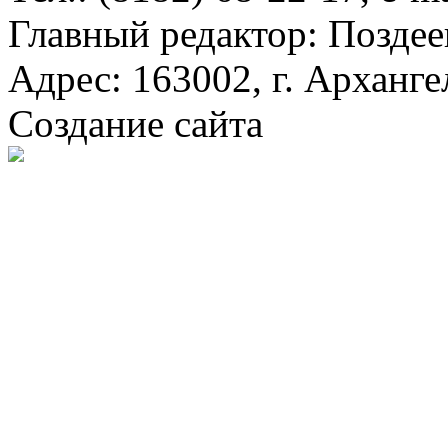
Главный редактор: Поздее
Адрес: 163002, г. Арханге
Создание сайта