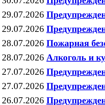
30.07.2026
Предупрежден
29.07.2026
Предупрежден
29.07.2026
Предупрежден
28.07.2026
Пожарная без
28.07.2026
Алкоголь и к
27.07.2026
Предупрежден
27.07.2026
Предупрежден
26.07.2026
Предупрежден