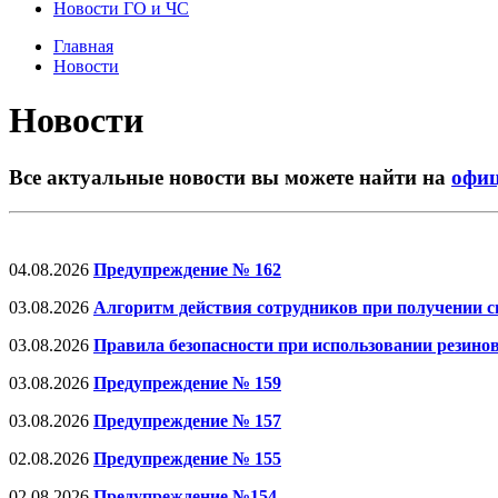
Новости ГО и ЧС
Главная
Новости
Новости
Все актуальные новости вы можете найти на
офиц
04.08.2026
Предупреждение № 162
03.08.2026
Алгоритм действия сотрудников при получении с
03.08.2026
Правила безопасности при использовании резино
03.08.2026
Предупреждение № 159
03.08.2026
Предупреждение № 157
02.08.2026
Предупреждение № 155
02.08.2026
Предупреждение №154