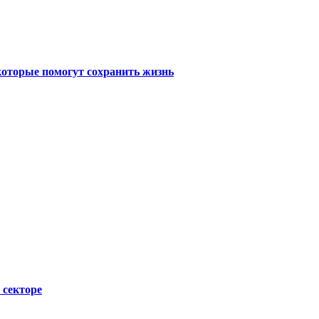
которые помогут сохранить жизнь
 секторе