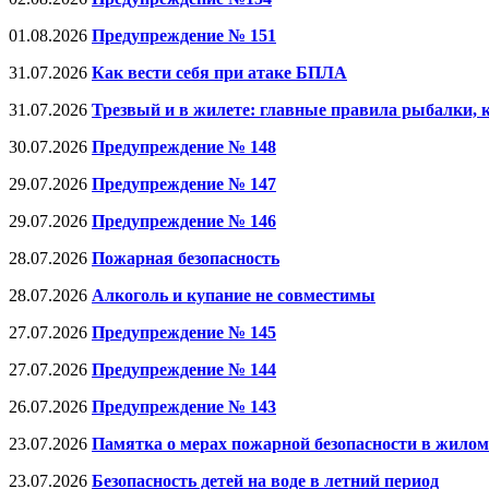
01.08.2026
Предупреждение № 151
31.07.2026
Как вести себя при атаке БПЛА
31.07.2026
Трезвый и в жилете: главные правила рыбалки, 
30.07.2026
Предупреждение № 148
29.07.2026
Предупреждение № 147
29.07.2026
Предупреждение № 146
28.07.2026
Пожарная безопасность
28.07.2026
Алкоголь и купание не совместимы
27.07.2026
Предупреждение № 145
27.07.2026
Предупреждение № 144
26.07.2026
Предупреждение № 143
23.07.2026
Памятка о мерах пожарной безопасности в жилом
23.07.2026
Безопасность детей на воде в летний период