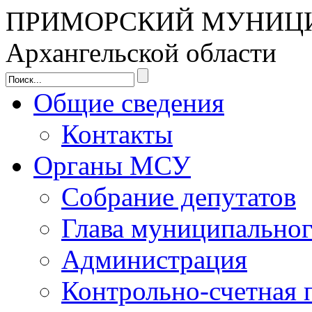
ПРИМОРСКИЙ МУНИЦ
Архангельской области
Общие сведения
Контакты
Органы МСУ
Собрание депутатов
Глава муниципальног
Администрация
Контрольно-счетная 