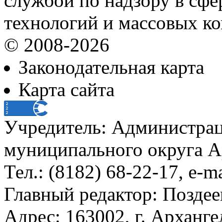
службой по надзору в сф
технологий и массовых к
© 2008-2026
Законодательная карта
Карта сайта
Учредитель: Администра
муниципального округа А
Тел.: (8182) 68-22-17, e-m
Главный редактор: Поздее
Адрес: 163002, г. Арханге