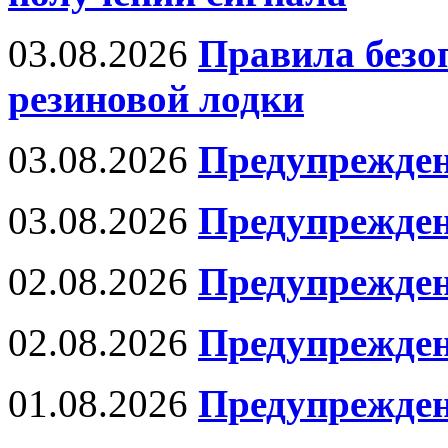
03.08.2026
Правила безо
резиновой лодки
03.08.2026
Предупрежден
03.08.2026
Предупрежден
02.08.2026
Предупрежден
02.08.2026
Предупрежде
01.08.2026
Предупрежден