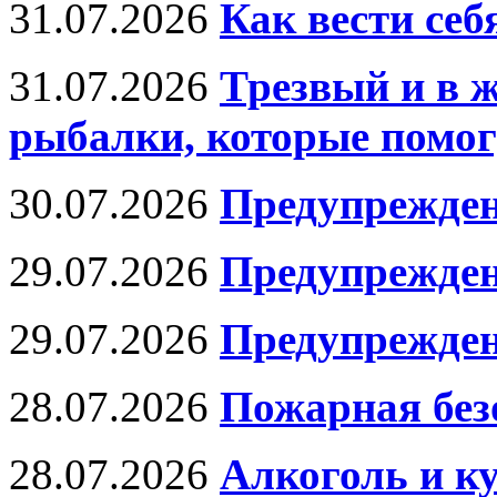
31.07.2026
Как вести се
31.07.2026
Трезвый и в 
рыбалки, которые помог
30.07.2026
Предупрежден
29.07.2026
Предупрежден
29.07.2026
Предупрежден
28.07.2026
Пожарная без
28.07.2026
Алкоголь и к