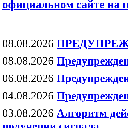
официальном сайте на
08.08.2026
ПРЕДУПРЕЖ
08.08.2026
Предупрежден
06.08.2026
Предупрежден
04.08.2026
Предупрежден
03.08.2026
Алгоритм дей
получении сигнала