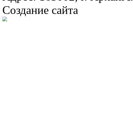
Создание сайта