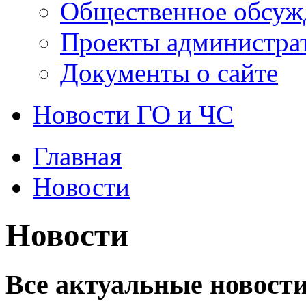
Общественное обсуж
Проекты администра
Документы о сайте
Новости ГО и ЧС
Главная
Новости
Новости
Все актуальные новости