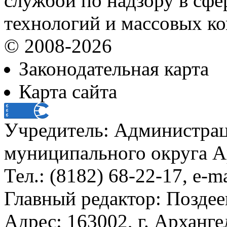
службой по надзору в сф
технологий и массовых к
© 2008-2026
Законодательная карта
Карта сайта
Учредитель: Администра
муниципального округа А
Тел.: (8182) 68-22-17, e-m
Главный редактор: Поздее
Адрес: 163002, г. Арханге