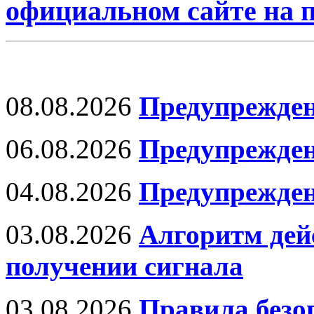
официальном сайте на
08.08.2026
Предупрежден
06.08.2026
Предупрежден
04.08.2026
Предупрежден
03.08.2026
Алгоритм дей
получении сигнала
03.08.2026
Правила безо