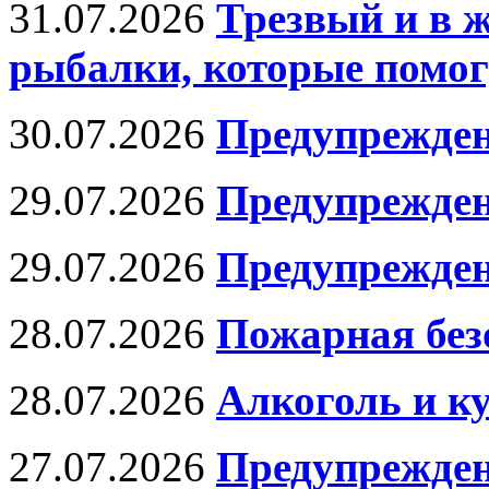
31.07.2026
Трезвый и в 
рыбалки, которые помог
30.07.2026
Предупрежден
29.07.2026
Предупрежден
29.07.2026
Предупрежден
28.07.2026
Пожарная без
28.07.2026
Алкоголь и к
27.07.2026
Предупрежден