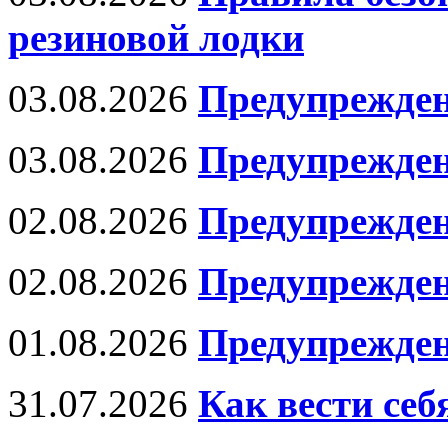
резиновой лодки
03.08.2026
Предупрежден
03.08.2026
Предупрежден
02.08.2026
Предупрежден
02.08.2026
Предупрежде
01.08.2026
Предупрежден
31.07.2026
Как вести се