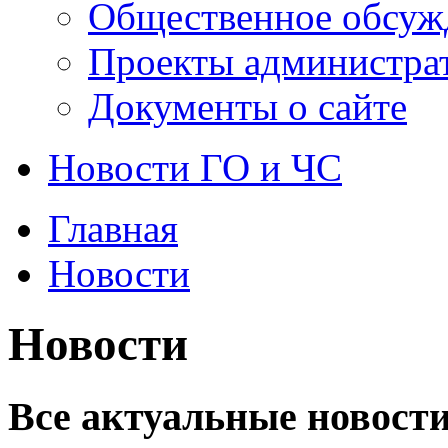
Общественное обсуж
Проекты администра
Документы о сайте
Новости ГО и ЧС
Главная
Новости
Новости
Все актуальные новости