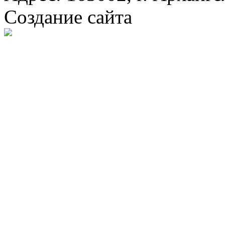
Создание сайта