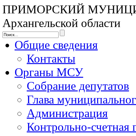
ПРИМОРСКИЙ МУНИЦ
Архангельской области
Общие сведения
Контакты
Органы МСУ
Собрание депутатов
Глава муниципальног
Администрация
Контрольно-счетная 