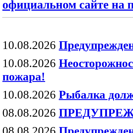
официальном сайте на
10.08.2026
Предупрежден
10.08.2026
Неосторожнос
пожара!
10.08.2026
Рыбалка долж
08.08.2026
ПРЕДУПРЕЖ
08.08.2026
Предупрежден