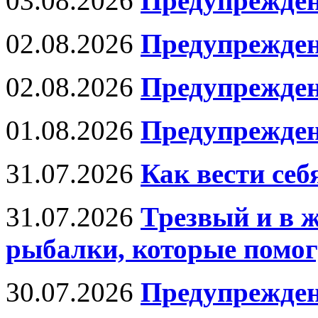
03.08.2026
Предупрежден
02.08.2026
Предупрежден
02.08.2026
Предупрежде
01.08.2026
Предупрежден
31.07.2026
Как вести се
31.07.2026
Трезвый и в 
рыбалки, которые помог
30.07.2026
Предупрежден