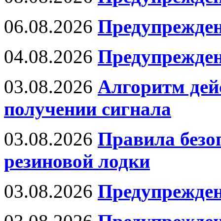
06.08.2026
Предупрежден
04.08.2026
Предупрежден
03.08.2026
Алгоритм дей
получении сигнала
03.08.2026
Правила безо
резиновой лодки
03.08.2026
Предупрежден