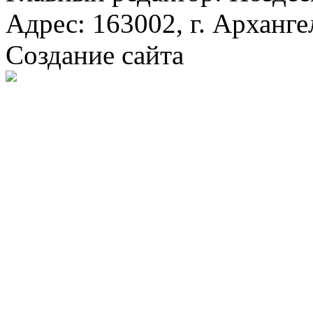
Адрес: 163002, г. Арханге
Создание сайта