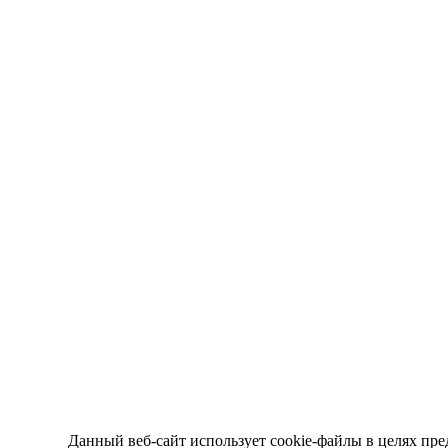
Данный веб-сайт использует cookie-файлы в целях пре