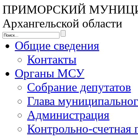
ПРИМОРСКИЙ МУНИЦ
Архангельской области
Общие сведения
Контакты
Органы МСУ
Собрание депутатов
Глава муниципальног
Администрация
Контрольно-счетная 