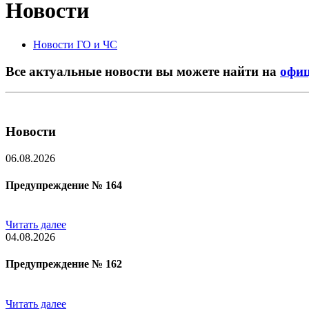
Новости
Новости ГО и ЧС
Все актуальные новости вы можете найти на
офиц
Новости
06.08.2026
Предупреждение № 164
Читать далее
04.08.2026
Предупреждение № 162
Читать далее