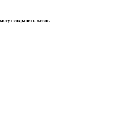
могут сохранить жизнь