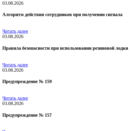
03.08.2026
Алгоритм действия сотрудников при получении сигнала
Читать далее
03.08.2026
Правила безопасности при использовании резиновой лодки
Читать далее
03.08.2026
Предупреждение № 159
Читать далее
03.08.2026
Предупреждение № 157