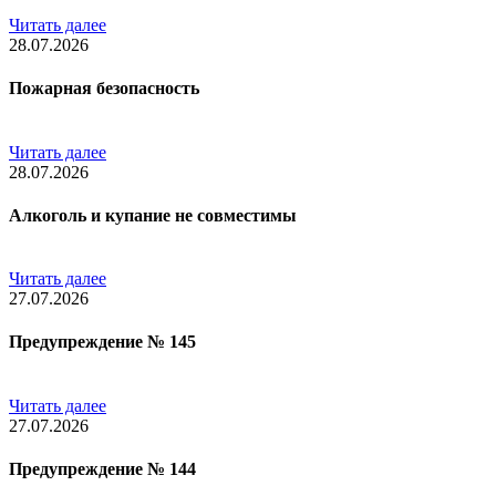
Читать далее
28.07.2026
Пожарная безопасность
Читать далее
28.07.2026
Алкоголь и купание не совместимы
Читать далее
27.07.2026
Предупреждение № 145
Читать далее
27.07.2026
Предупреждение № 144