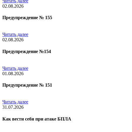
Читать далее
02.08.2026
Предупреждение № 155
Читать далее
02.08.2026
Предупреждение №154
Читать далее
01.08.2026
Предупреждение № 151
Читать далее
31.07.2026
Как вести себя при атаке БПЛА