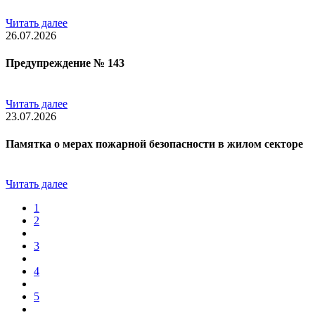
Читать далее
26.07.2026
Предупреждение № 143
Читать далее
23.07.2026
Памятка о мерах пожарной безопасности в жилом секторе
Читать далее
1
2
3
4
5