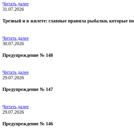
Читать далее
31.07.2026
Трезвый и в жилете: главные правила рыбалки, которые по
Читать далее
30.07.2026
Предупреждение № 148
Читать далее
29.07.2026
Предупреждение № 147
Читать далее
29.07.2026
Предупреждение № 146