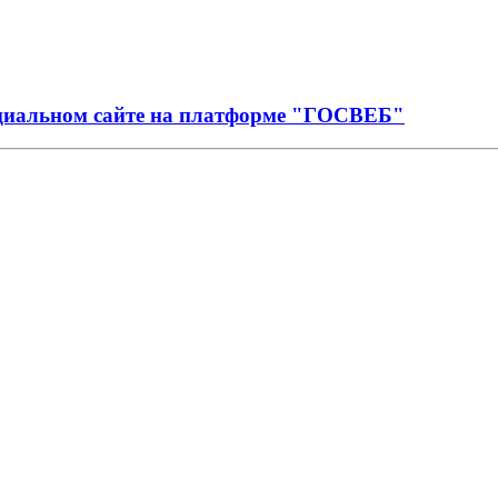
иальном сайте на платформе "ГОСВЕБ"