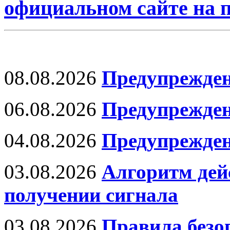
официальном сайте на
08.08.2026
Предупрежден
06.08.2026
Предупрежден
04.08.2026
Предупрежден
03.08.2026
Алгоритм дей
получении сигнала
03.08.2026
Правила безо