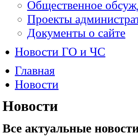
Общественное обсуж
Проекты администра
Документы о сайте
Новости ГО и ЧС
Главная
Новости
Новости
Все актуальные новости