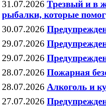
31.07.2026
Трезвый и в 
рыбалки, которые помог
30.07.2026
Предупрежден
29.07.2026
Предупрежден
29.07.2026
Предупрежден
28.07.2026
Пожарная без
28.07.2026
Алкоголь и к
27.07.2026
Предупрежден