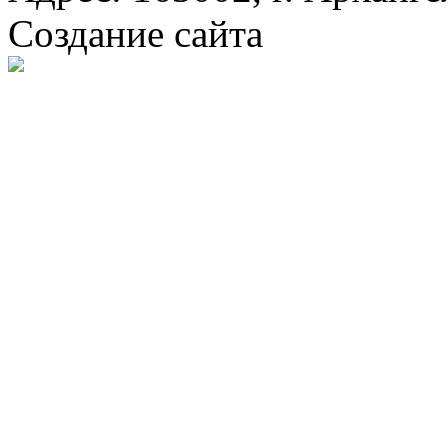
Создание сайта