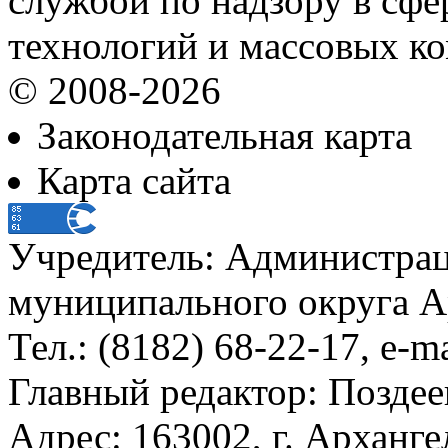
службой по надзору в сф
технологий и массовых к
© 2008-2026
Законодательная карта
Карта сайта
Учредитель: Администра
муниципального округа А
Тел.: (8182) 68-22-17, e-m
Главный редактор: Поздее
Адрес: 163002, г. Арханге