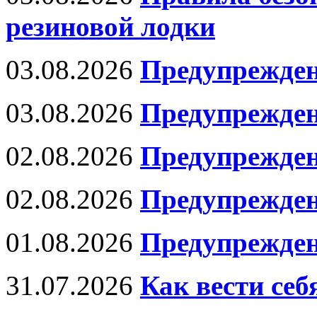
резиновой лодки
03.08.2026
Предупрежден
03.08.2026
Предупрежден
02.08.2026
Предупрежден
02.08.2026
Предупрежде
01.08.2026
Предупрежден
31.07.2026
Как вести се