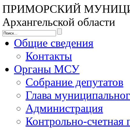
ПРИМОРСКИЙ МУНИЦ
Архангельской области
Общие сведения
Контакты
Органы МСУ
Собрание депутатов
Глава муниципальног
Администрация
Контрольно-счетная 