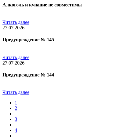
Алкоголь и купание не совместимы
Читать далее
27.07.2026
Предупреждение № 145
Читать далее
27.07.2026
Предупреждение № 144
Читать далее
1
2
3
4