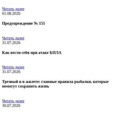
Читать далее
01.08.2026
Предупреждение № 151
Читать далее
31.07.2026
Как вести себя при атаке БПЛА
Читать далее
31.07.2026
Трезвый и в жилете: главные правила рыбалки, которые
помогут сохранить жизнь
Читать далее
30.07.2026