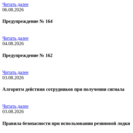
Читать далее
06.08.2026
Предупреждение № 164
Читать далее
04.08.2026
Предупреждение № 162
Читать далее
03.08.2026
Алгоритм действия сотрудников при получении сигнала
Читать далее
03.08.2026
Правила безопасности при использовании резиновой лодки