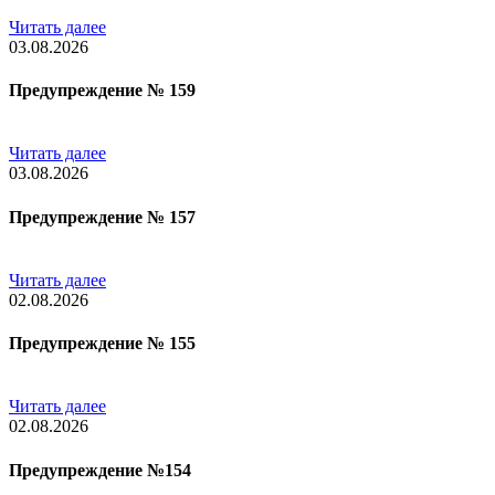
Читать далее
03.08.2026
Предупреждение № 159
Читать далее
03.08.2026
Предупреждение № 157
Читать далее
02.08.2026
Предупреждение № 155
Читать далее
02.08.2026
Предупреждение №154