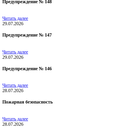
Предупреждение № 148
Читать далее
29.07.2026
Предупреждение № 147
Читать далее
29.07.2026
Предупреждение № 146
Читать далее
28.07.2026
Пожарная безопасность
Читать далее
28.07.2026