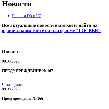
Новости
Новости ГО и ЧС
Все актуальные новости вы можете найти на
официальном сайте на платформе "ГОСВЕБ"
Новости
08.08.2026
ПРЕДУПРЕЖДЕНИЕ № 167
Читать далее
08.08.2026
Предупреждение № 166