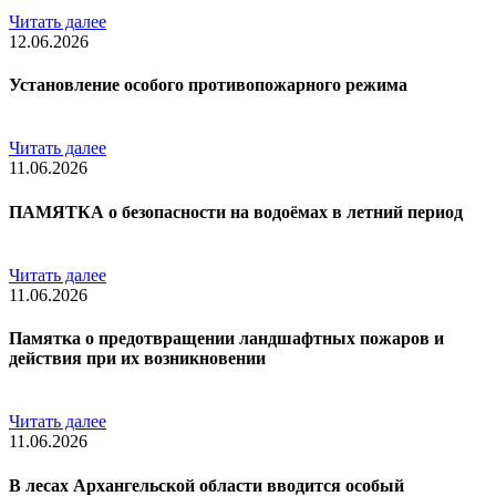
Читать далее
12.06.2026
Установление особого противопожарного режима
Читать далее
11.06.2026
ПАМЯТКА о безопасности на водоёмах в летний период
Читать далее
11.06.2026
Памятка о предотвращении ландшафтных пожаров и
действия при их возникновении
Читать далее
11.06.2026
В лесах Архангельской области вводится особый