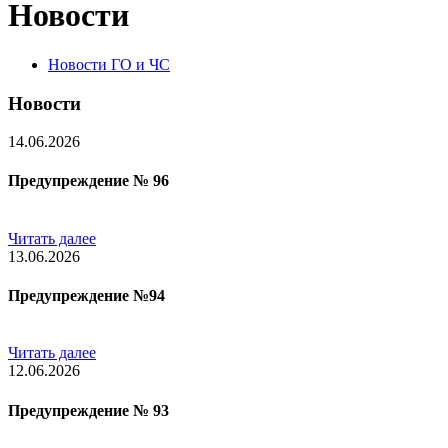
Новости
Новости ГО и ЧС
Новости
14.06.2026
Предупреждение № 96
Читать далее
13.06.2026
Предупреждение №94
Читать далее
12.06.2026
Предупреждение № 93