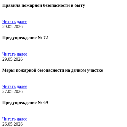
Правила пожарной безопасности в быту
Читать далее
29.05.2026
Предупреждение № 72
Читать далее
29.05.2026
Меры пожарной безопасноcти на дачном участке
Читать далее
27.05.2026
Предупреждение № 69
Читать далее
26.05.2026