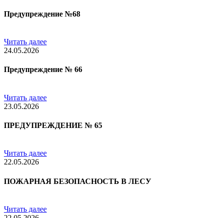
Предупреждение №68
Читать далее
24.05.2026
Предупреждение № 66
Читать далее
23.05.2026
ПРЕДУПРЕЖДЕНИЕ № 65
Читать далее
22.05.2026
ПОЖАРНАЯ БЕЗОПАСНОСТЬ В ЛЕСУ
Читать далее
22.05.2026