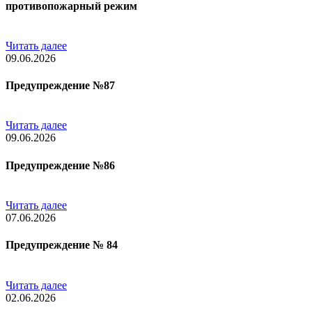
противопожарный режим
Читать далее
09.06.2026
Предупреждение №87
Читать далее
09.06.2026
Предупреждение №86
Читать далее
07.06.2026
Предупреждение № 84
Читать далее
02.06.2026