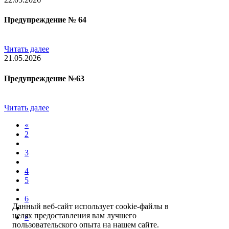
Предупреждение № 64
Читать далее
21.05.2026
Предупреждение №63
Читать далее
«
2
3
4
5
6
Данный веб-сайт использует cookie-файлы в
целях предоставления вам лучшего
»
пользовательского опыта на нашем сайте.