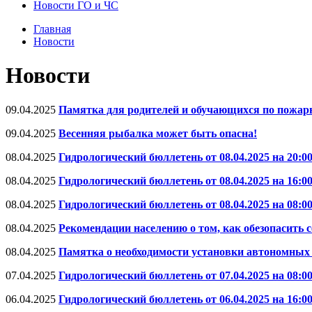
Новости ГО и ЧС
Главная
Новости
Новости
09.04.2025
Памятка для родителей и обучающихся по пожарн
09.04.2025
Весенняя рыбалка может быть опасна!
08.04.2025
Гидрологический бюллетень от 08.04.2025 на 20:0
08.04.2025
Гидрологический бюллетень от 08.04.2025 на 16:0
08.04.2025
Гидрологический бюллетень от 08.04.2025 на 08:0
08.04.2025
Рекомендации населению о том, как обезопасить с
08.04.2025
Памятка о необходимости установки автономны
07.04.2025
Гидрологический бюллетень от 07.04.2025 на 08:0
06.04.2025
Гидрологический бюллетень от 06.04.2025 на 16:0