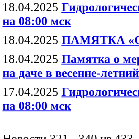
18.04.2025
Гидрологическ
на 08:00 мск
18.04.2025
ПАМЯТКА «
18.04.2025
Памятка о ме
на даче в весенне-летн
17.04.2025
Гидрологическ
на 08:00 мск
Новости 321 - 340 из 433