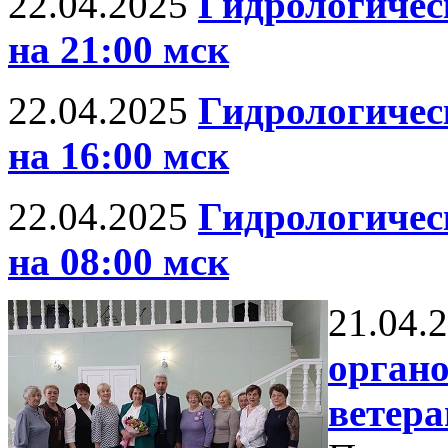
22.04.2025
Гидрологическ
на 21:00 мск
22.04.2025
Гидрологическ
на 16:00 мск
22.04.2025
Гидрологическ
на 08:00 мск
21.04.
органо
ветер