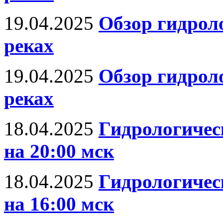
19.04.2025
Обзор гидрол
реках
19.04.2025
Обзор гидрол
реках
18.04.2025
Гидрологическ
на 20:00 мск
18.04.2025
Гидрологическ
на 16:00 мск