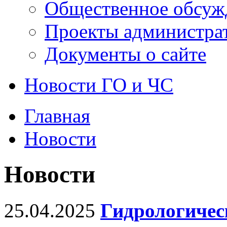
Общественное обсуж
Проекты администра
Документы о сайте
Новости ГО и ЧС
Главная
Новости
Новости
25.04.2025
Гидрологическ