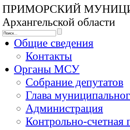
ПРИМОРСКИЙ МУНИЦ
Архангельской области
Общие сведения
Контакты
Органы МСУ
Собрание депутатов
Глава муниципальног
Администрация
Контрольно-счетная 