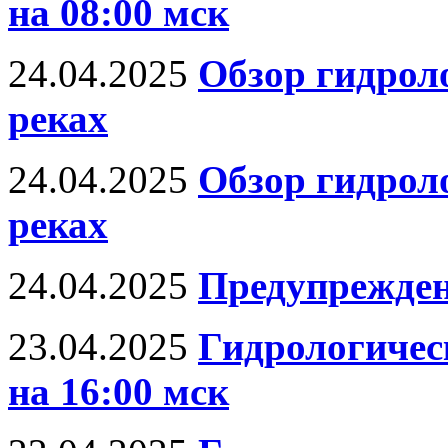
на 08:00 мск
24.04.2025
Обзор гидрол
реках
24.04.2025
Обзор гидрол
реках
24.04.2025
Предупрежден
23.04.2025
Гидрологическ
на 16:00 мск