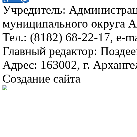
Учредитель: Администра
муниципального округа А
Тел.: (8182) 68-22-17, e-m
Главный редактор: Поздее
Адрес: 163002, г. Арханге
Создание сайта