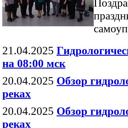
Поздра
праздн
самоуп
21.04.2025
Гидрологическ
на 08:00 мск
20.04.2025
Обзор гидрол
реках
20.04.2025
Обзор гидрол
реках