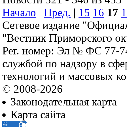
Начало
|
Пред.
|
15
16
17
1
Сетевое издание "Официа
"Вестник Приморского ок
Рег. номер: Эл № ФС 77-
службой по надзору в сф
технологий и массовых к
© 2008-2026
Законодательная карта
Карта сайта