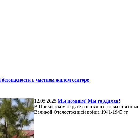
безопасности в частном жилом секторе
12.05.2025
Мы помним! Мы гордимся!
В Приморском округе состоялись торжественны
Великой Отечественной войне 1941-1945 гг.