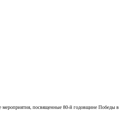
е мероприятия, посвященные 80-й годовщине Победы в