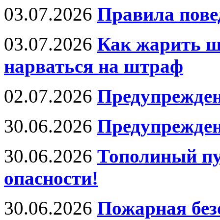
03.07.2026
Правила пове
03.07.2026
Как жарить ш
нарваться на штраф
02.07.2026
Предупрежден
30.06.2026
Предупрежден
30.06.2026
Тополиный пу
опасности!
30.06.2026
Пожарная без