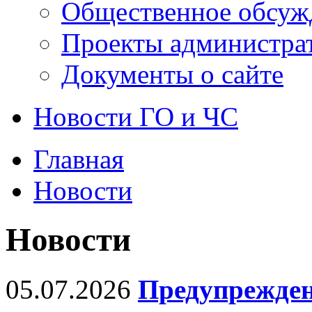
Общественное обсуж
Проекты администра
Документы о сайте
Новости ГО и ЧС
Главная
Новости
Новости
05.07.2026
Предупрежден