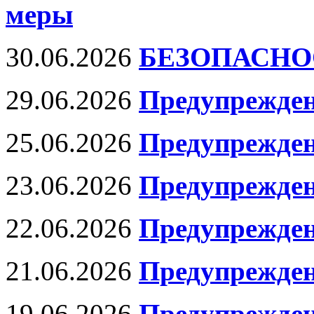
меры
30.06.2026
БЕЗОПАСНО
29.06.2026
Предупрежден
25.06.2026
Предупрежден
23.06.2026
Предупрежден
22.06.2026
Предупрежден
21.06.2026
Предупрежден
19.06.2026
Предупрежден