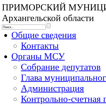
ПРИМОРСКИЙ МУНИЦ
Архангельской области
Общие сведения
Контакты
Органы МСУ
Собрание депутатов
Глава муниципальног
Администрация
Контрольно-счетная 