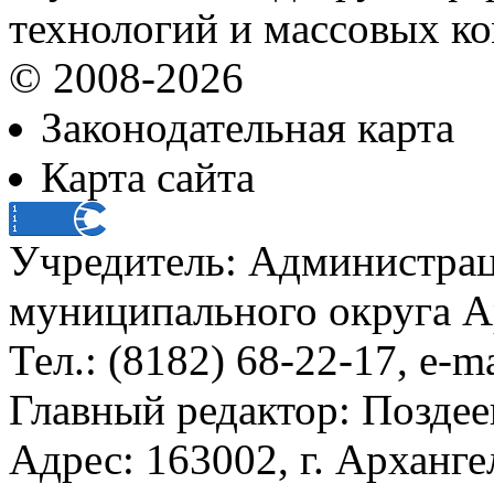
технологий и массовых к
© 2008-2026
Законодательная карта
Карта сайта
Учредитель: Администра
муниципального округа А
Тел.: (8182) 68-22-17, e-m
Главный редактор: Поздее
Адрес: 163002, г. Арханге