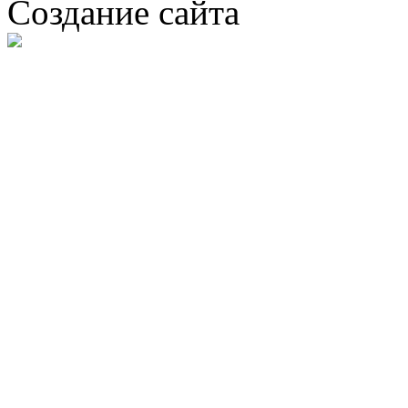
Создание сайта