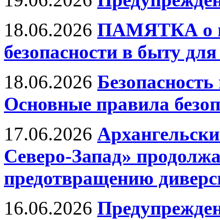
18.06.2026
ПАМЯТКА о м
безопасности в быту дл
18.06.2026
Безопасность 
Основные правила безоп
17.06.2026
Архангельски
Северо-Запад» продолжа
предотвращению диверси
16.06.2026
Предупрежден