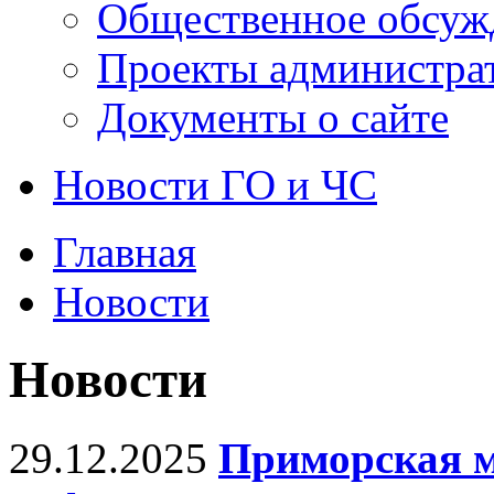
Общественное обсуж
Проекты администра
Документы о сайте
Новости ГО и ЧС
Главная
Новости
Новости
29.12.2025
Приморская м