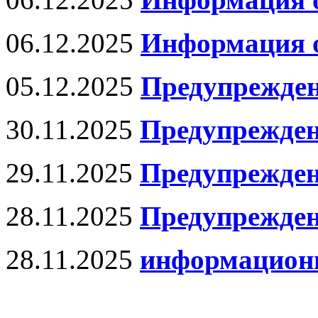
06.12.2025
Информация о
05.12.2025
Предупрежден
30.11.2025
Предупрежде
29.11.2025
Предупрежде
28.11.2025
Предупрежден
28.11.2025
информационн