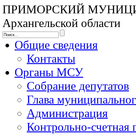
ПРИМОРСКИЙ МУНИЦ
Архангельской области
Общие сведения
Контакты
Органы МСУ
Собрание депутатов
Глава муниципальног
Администрация
Контрольно-счетная 