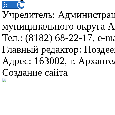
Учредитель: Администра
муниципального округа А
Тел.: (8182) 68-22-17, e-m
Главный редактор: Поздее
Адрес: 163002, г. Арханге
Создание сайта