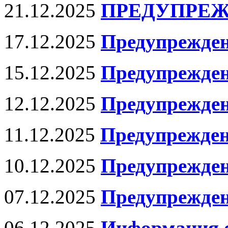
21.12.2025
ПРЕДУПРЕЖ
17.12.2025
Предупрежде
15.12.2025
Предупрежде
12.12.2025
Предупрежден
11.12.2025
Предупрежде
10.12.2025
Предупрежде
07.12.2025
Предупрежде
06.12.2025
Информация о