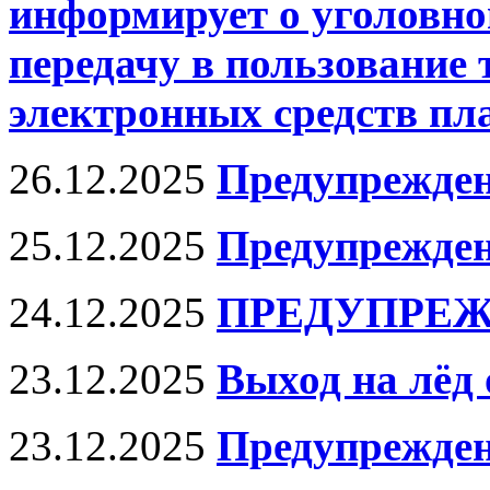
информирует о уголовно
передачу в пользование
электронных средств пл
26.12.2025
Предупрежде
25.12.2025
Предупрежде
24.12.2025
ПРЕДУПРЕЖ
23.12.2025
Выход на лёд 
23.12.2025
Предупрежден