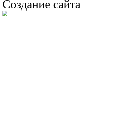
Создание сайта