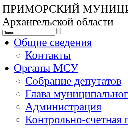
ПРИМОРСКИЙ МУНИЦ
Архангельской области
Общие сведения
Контакты
Органы МСУ
Собрание депутатов
Глава муниципальног
Администрация
Контрольно-счетная 