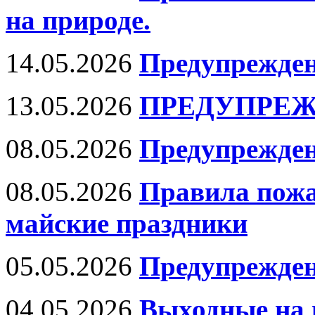
на природе.
14.05.2026
Предупрежден
13.05.2026
ПРЕДУПРЕЖ
08.05.2026
Предупрежден
08.05.2026
Правила пожа
майские праздники
05.05.2026
Предупрежден
04.05.2026
Выходные на 