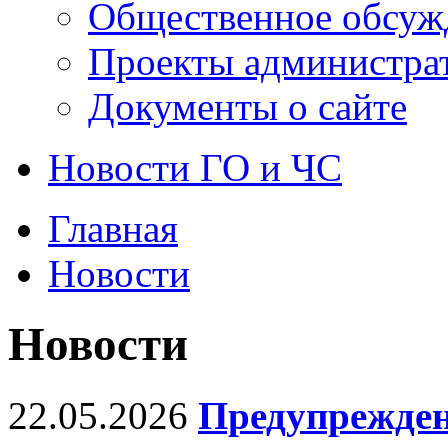
Общественное обсуж
Проекты администра
Документы о сайте
Новости ГО и ЧС
Главная
Новости
Новости
22.05.2026
Предупрежден