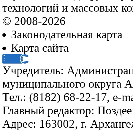
технологий и массовых к
© 2008-2026
Законодательная карта
Карта сайта
Учредитель: Администра
муниципального округа А
Тел.: (8182) 68-22-17, e-m
Главный редактор: Поздее
Адрес: 163002, г. Арханге