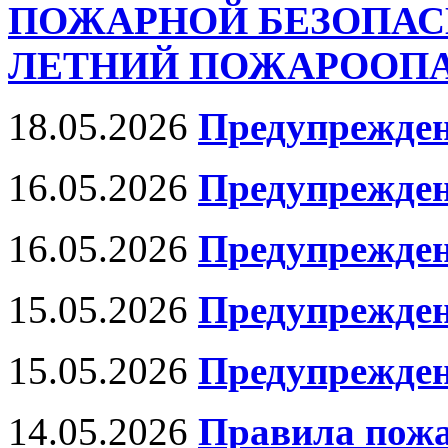
ПОЖАРНОЙ БЕЗОПАС
ЛЕТНИЙ ПОЖАРООПАС
18.05.2026
Предупрежден
16.05.2026
Предупрежде
16.05.2026
Предупрежде
15.05.2026
Предупрежден
15.05.2026
Предупрежден
14.05.2026
Правила пожа