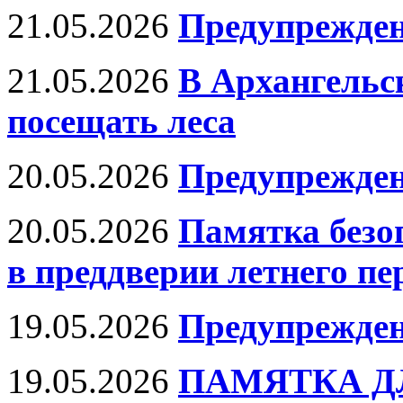
21.05.2026
Предупрежде
21.05.2026
В Архангельс
посещать леса
20.05.2026
Предупрежде
20.05.2026
Памятка безо
в преддверии летнего пе
19.05.2026
Предупрежден
19.05.2026
ПАМЯТКА Д