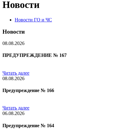
Новости
Новости ГО и ЧС
Новости
08.08.2026
ПРЕДУПРЕЖДЕНИЕ № 167
Читать далее
08.08.2026
Предупреждение № 166
Читать далее
06.08.2026
Предупреждение № 164