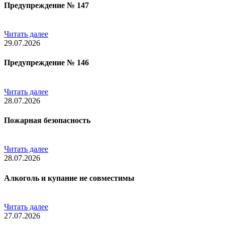
Предупреждение № 147
Читать далее
29.07.2026
Предупреждение № 146
Читать далее
28.07.2026
Пожарная безопасность
Читать далее
28.07.2026
Алкоголь и купание не совместимы
Читать далее
27.07.2026