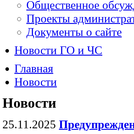
Общественное обсуж
Проекты администра
Документы о сайте
Новости ГО и ЧС
Главная
Новости
Новости
25.11.2025
Предупрежде