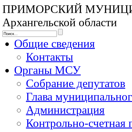
ПРИМОРСКИЙ МУНИЦ
Архангельской области
Общие сведения
Контакты
Органы МСУ
Собрание депутатов
Глава муниципальног
Администрация
Контрольно-счетная 