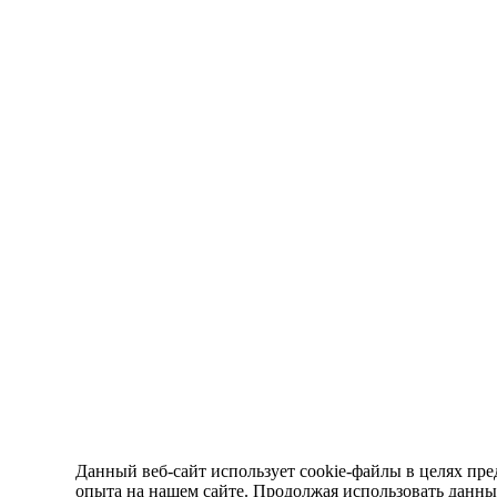
Данный веб-сайт использует cookie-файлы в целях пре
опыта на нашем сайте. Продолжая использовать данный