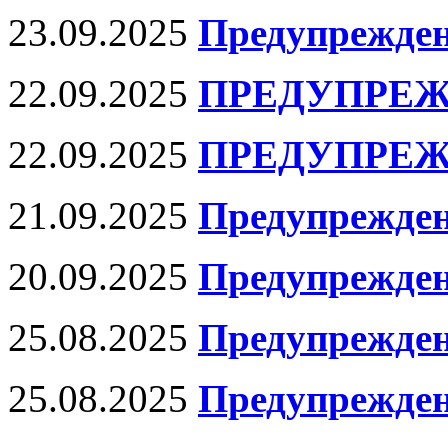
23.09.2025
Предупрежден
22.09.2025
ПРЕДУПРЕЖ
22.09.2025
ПРЕДУПРЕЖ
21.09.2025
Предупрежде
20.09.2025
Предупрежде
25.08.2025
Предупрежде
25.08.2025
Предупрежде