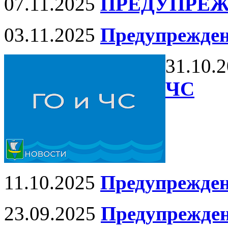
07.11.2025
ПРЕДУПРЕЖ
03.11.2025
Предупрежден
31.10.
ЧС
11.10.2025
Предупрежден
23.09.2025
Предупрежден