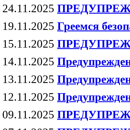
24.11.2025
ПРЕДУПРЕЖ
19.11.2025
Греемся безоп
15.11.2025
ПРЕДУПРЕЖ
14.11.2025
Предупрежден
13.11.2025
Предупрежден
12.11.2025
Предупрежде
09.11.2025
ПРЕДУПРЕЖ