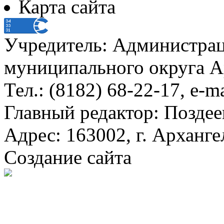
Карта сайта
Учредитель: Администра
муниципального округа А
Тел.: (8182) 68-22-17, e-m
Главный редактор: Поздее
Адрес: 163002, г. Арханге
Создание сайта