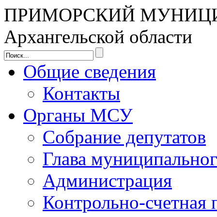
ПРИМОРСКИЙ МУНИЦ
Архангельской области
Общие сведения
Контакты
Органы МСУ
Собрание депутатов
Глава муниципальног
Администрация
Контрольно-счетная 