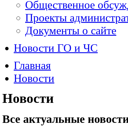
Общественное обсуж
Проекты администра
Документы о сайте
Новости ГО и ЧС
Главная
Новости
Новости
Все актуальные новости