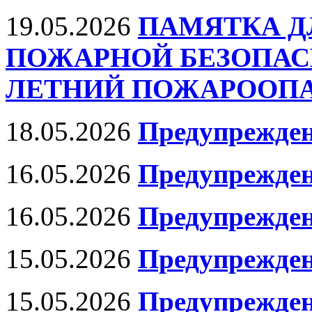
19.05.2026
ПАМЯТКА Д
ПОЖАРНОЙ БЕЗОПАС
ЛЕТНИЙ ПОЖАРООПАС
18.05.2026
Предупрежден
16.05.2026
Предупрежде
16.05.2026
Предупрежде
15.05.2026
Предупрежден
15.05.2026
Предупрежден