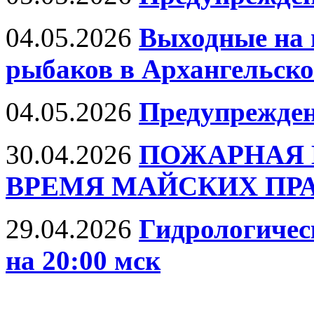
04.05.2026
Выходные на 
рыбаков в Архангельско
04.05.2026
Предупрежде
30.04.2026
ПОЖАРНАЯ 
ВРЕМЯ МАЙСКИХ ПР
29.04.2026
Гидрологическ
на 20:00 мск