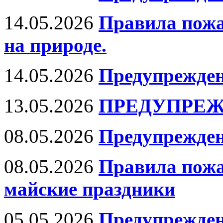
14.05.2026
Правила пожа
на природе.
14.05.2026
Предупрежден
13.05.2026
ПРЕДУПРЕЖ
08.05.2026
Предупрежден
08.05.2026
Правила пожа
майские праздники
05.05.2026
Предупрежден