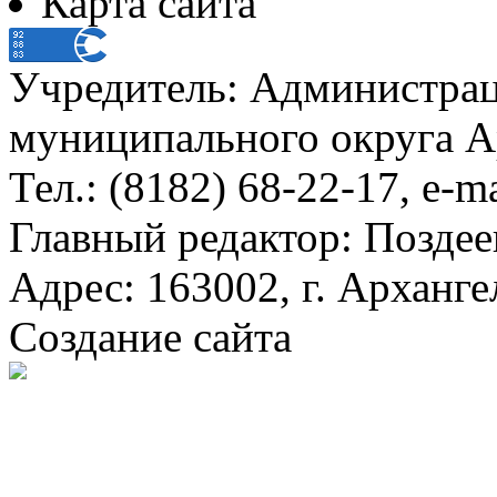
Карта сайта
Учредитель: Администра
муниципального округа А
Тел.: (8182) 68-22-17, e-m
Главный редактор: Поздее
Адрес: 163002, г. Арханге
Создание сайта