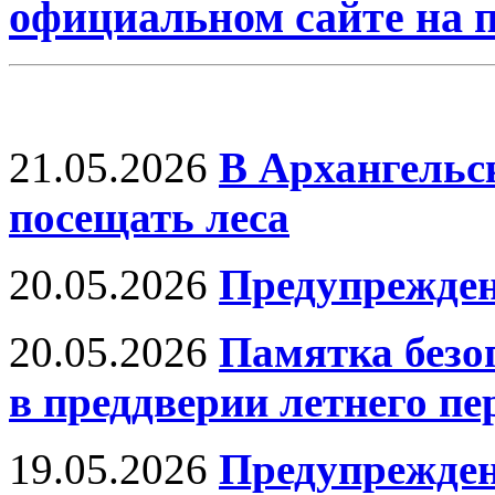
официальном сайте на
21.05.2026
В Архангельс
посещать леса
20.05.2026
Предупрежде
20.05.2026
Памятка безо
в преддверии летнего пе
19.05.2026
Предупрежден