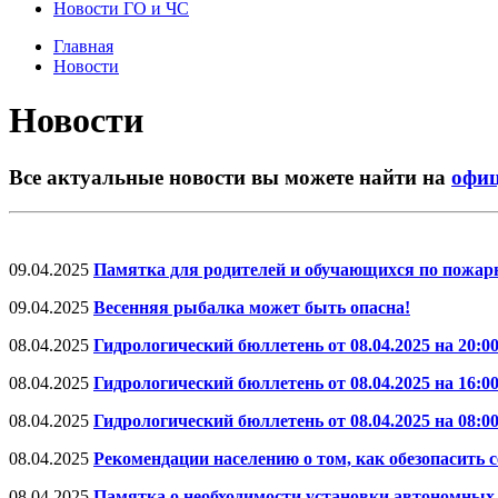
Новости ГО и ЧС
Главная
Новости
Новости
Все актуальные новости вы можете найти на
офиц
09.04.2025
Памятка для родителей и обучающихся по пожарн
09.04.2025
Весенняя рыбалка может быть опасна!
08.04.2025
Гидрологический бюллетень от 08.04.2025 на 20:0
08.04.2025
Гидрологический бюллетень от 08.04.2025 на 16:0
08.04.2025
Гидрологический бюллетень от 08.04.2025 на 08:0
08.04.2025
Рекомендации населению о том, как обезопасить с
08.04.2025
Памятка о необходимости установки автономны