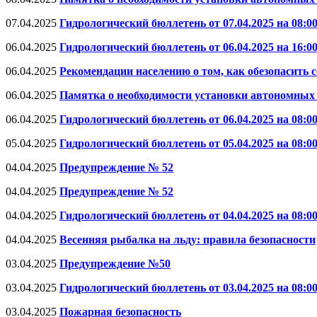
07.04.2025
Гидрологический бюллетень от 07.04.2025 на 08:0
06.04.2025
Гидрологический бюллетень от 06.04.2025 на 16:0
06.04.2025
Рекомендации населению о том, как обезопасить с
06.04.2025
Памятка о необходимости установки автономны
06.04.2025
Гидрологический бюллетень от 06.04.2025 на 08:0
05.04.2025
Гидрологический бюллетень от 05.04.2025 на 08:0
04.04.2025
Предупреждение № 52
04.04.2025
Предупреждение № 52
04.04.2025
Гидрологический бюллетень от 04.04.2025 на 08:0
04.04.2025
Весенняя рыбалка на льду: правила безопасности
03.04.2025
Предупреждение №50
03.04.2025
Гидрологический бюллетень от 03.04.2025 на 08:0
03.04.2025
Пожарная безопасность