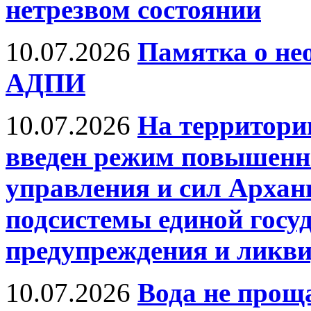
нетрезвом состоянии
10.07.2026
Памятка о не
АДПИ
10.07.2026
На территори
введен режим повышенно
управления и сил Архан
подсистемы единой госу
предупреждения и ликв
10.07.2026
Вода не прощ