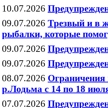
10.07.2026
Предупрежде
09.07.2026
Трезвый и в 
рыбалки, которые помог
09.07.2026
Предупрежден
09.07.2026
Предупрежден
08.07.2026
Ограничения 
р.Лодьма с 14 по 18 июля
07.07.2026
Предупрежден