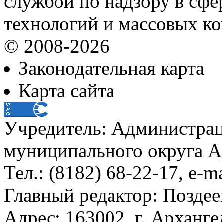
службой по надзору в сф
технологий и массовых к
© 2008-2026
Законодательная карта
Карта сайта
Учредитель: Администра
муниципального округа А
Тел.: (8182) 68-22-17, e-m
Главный редактор: Поздее
Адрес: 163002, г. Арханге