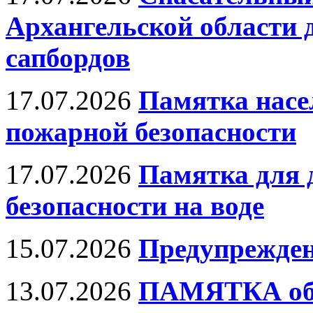
Архангельской области 
сапбордов
17.07.2026
Памятка насе
пожарной безопасности
17.07.2026
Памятка для д
безопасности на воде
15.07.2026
Предупрежден
13.07.2026
ПАМЯТКА об 