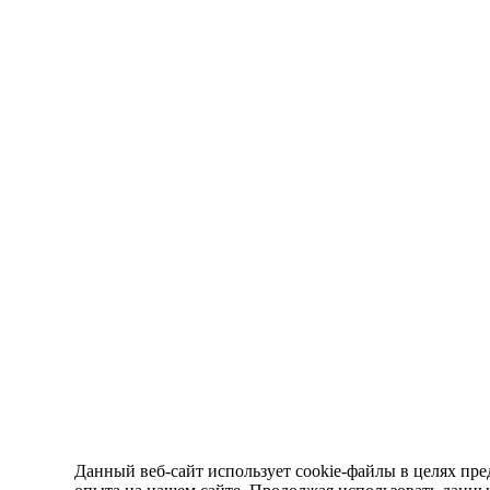
Данный веб-сайт использует cookie-файлы в целях пре