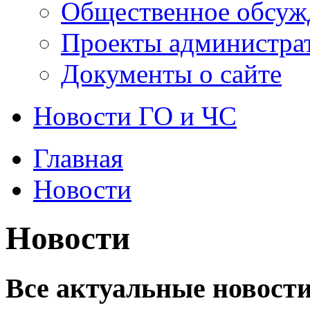
Общественное обсуж
Проекты администра
Документы о сайте
Новости ГО и ЧС
Главная
Новости
Новости
Все актуальные новости