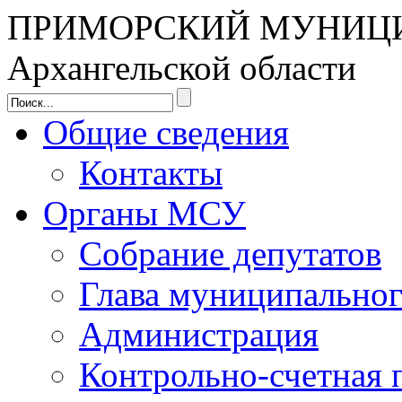
ПРИМОРСКИЙ МУНИЦ
Архангельской области
Общие сведения
Контакты
Органы МСУ
Собрание депутатов
Глава муниципальног
Администрация
Контрольно-счетная 