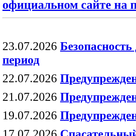
официальном сайте на
23.07.2026
Безопасность 
период
22.07.2026
Предупрежден
21.07.2026
Предупрежде
19.07.2026
Предупрежден
17.07.2026
Спасательный