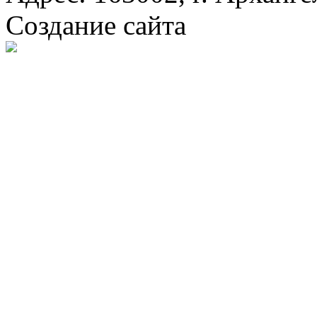
Создание сайта