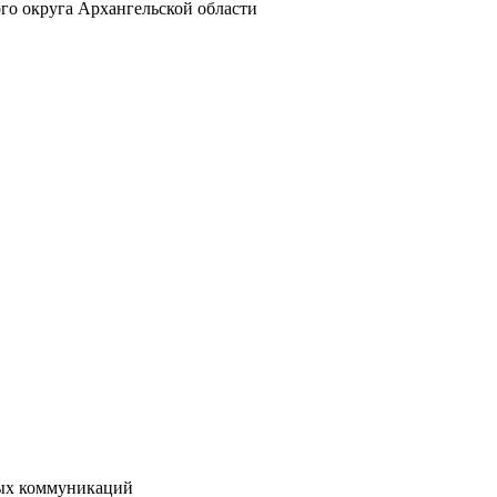
о округа Архангельской области
вых коммуникаций