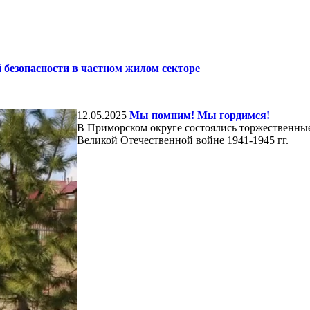
безопасности в частном жилом секторе
12.05.2025
Мы помним! Мы гордимся!
В Приморском округе состоялись торжественны
Великой Отечественной войне 1941-1945 гг.