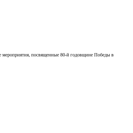
е мероприятия, посвященные 80-й годовщине Победы в