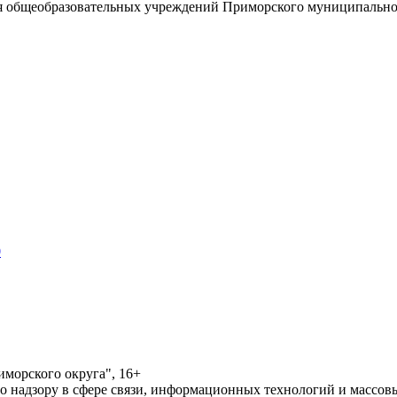
 общеобразовательных учреждений Приморского муниципальног
0
морского округа", 16+
по надзору в сфере связи, информационных технологий и массо