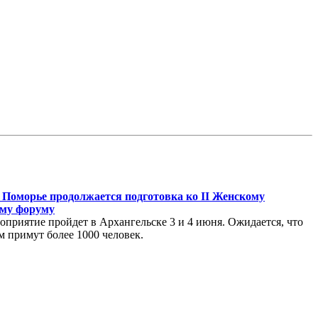
 Поморье продолжается подготовка ко II Женскому
му форуму
оприятие пройдет в Архангельске 3 и 4 июня. Ожидается, что
м примут более 1000 человек.