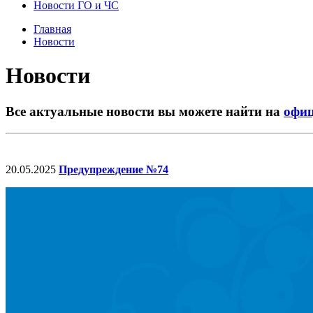
Новости ГО и ЧС
Главная
Новости
Новости
Все актуальные новости вы можете найти на
офиц
20.05.2025
Предупреждение №74