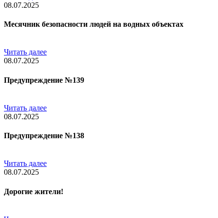
08.07.2025
Месячник безопасности людей на водных объектах
Читать далее
08.07.2025
Предупреждение №139
Читать далее
08.07.2025
Предупреждение №138
Читать далее
08.07.2025
Дорогие жители!