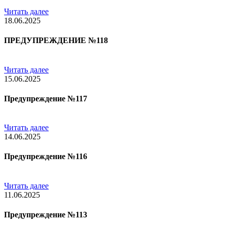
Читать далее
18.06.2025
ПРЕДУПРЕЖДЕНИЕ №118
Читать далее
15.06.2025
Предупреждение №117
Читать далее
14.06.2025
Предупреждение №116
Читать далее
11.06.2025
Предупреждение №113