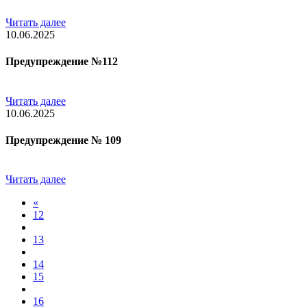
Читать далее
10.06.2025
Предупреждение №112
Читать далее
10.06.2025
Предупреждение № 109
Читать далее
«
12
13
14
15
16