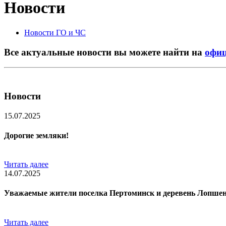
Новости
Новости ГО и ЧС
Все актуальные новости вы можете найти на
офиц
Новости
15.07.2025
Дорогие земляки!
Читать далее
14.07.2025
Уважаемые жители поселка Пертоминск и деревень Лопшень
Читать далее