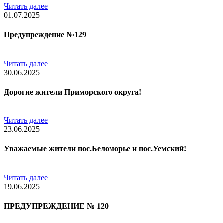
Читать далее
01.07.2025
Предупреждение №129
Читать далее
30.06.2025
Дорогие жители Приморского округа!
Читать далее
23.06.2025
Уважаемые жители пос.Беломорье и пос.Уемский!
Читать далее
19.06.2025
ПРЕДУПРЕЖДЕНИЕ № 120