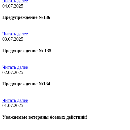
Читать далее
04.07.2025
Предупреждение №136
Читать далее
03.07.2025
Предупреждение № 135
Читать далее
02.07.2025
Предупреждение №134
Читать далее
01.07.2025
Уважаемые ветераны боевых действий!