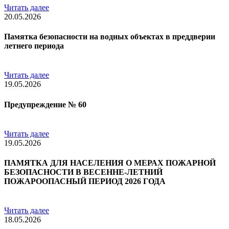
Читать далее
20.05.2026
Памятка безопасности на водных объектах в преддверии
летнего периода
Читать далее
19.05.2026
Предупреждение № 60
Читать далее
19.05.2026
ПАМЯТКА ДЛЯ НАСЕЛЕНИЯ О МЕРАХ ПОЖАРНОЙ
БЕЗОПАСНОСТИ В ВЕСЕННЕ-ЛЕТНИЙ
ПОЖАРООПАСНЫЙ ПЕРИОД 2026 ГОДА
Читать далее
18.05.2026