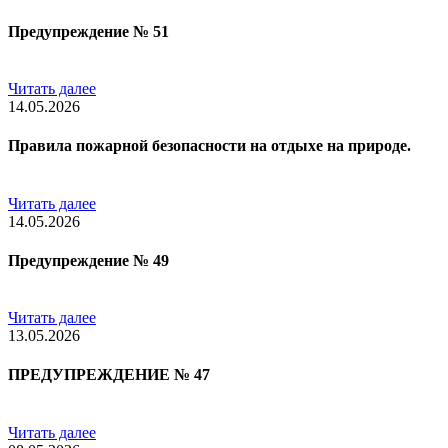
Предупреждение № 51
Читать далее
14.05.2026
Правила пожарной безопасности на отдыхе на природе.
Читать далее
14.05.2026
Предупреждение № 49
Читать далее
13.05.2026
ПРЕДУПРЕЖДЕНИЕ № 47
Читать далее