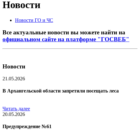
Новости
Новости ГО и ЧС
Все актуальные новости вы можете найти на
официальном сайте на платформе "ГОСВЕБ"
Новости
21.05.2026
В Архангельской области запретили посещать леса
Читать далее
20.05.2026
Предупреждение №61