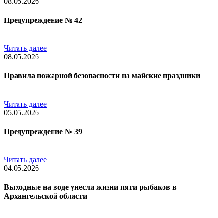
08.05.2026
Предупреждение № 42
Читать далее
08.05.2026
Правила пожарной безопасности на майские праздники
Читать далее
05.05.2026
Предупреждение № 39
Читать далее
04.05.2026
Выходные на воде унесли жизни пяти рыбаков в
Архангельской области