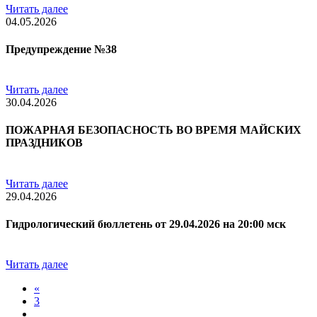
Читать далее
04.05.2026
Предупреждение №38
Читать далее
30.04.2026
ПОЖАРНАЯ БЕЗОПАСНОСТЬ ВО ВРЕМЯ МАЙСКИХ
ПРАЗДНИКОВ
Читать далее
29.04.2026
Гидрологический бюллетень от 29.04.2026 на 20:00 мск
Читать далее
«
3