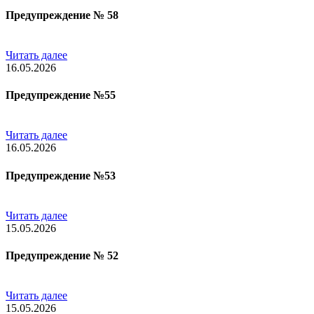
Предупреждение № 58
Читать далее
16.05.2026
Предупреждение №55
Читать далее
16.05.2026
Предупреждение №53
Читать далее
15.05.2026
Предупреждение № 52
Читать далее
15.05.2026