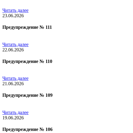
Читать далее
23.06.2026
Предупреждение № 111
Читать далее
22.06.2026
Предупреждение № 110
Читать далее
21.06.2026
Предупреждение № 109
Читать далее
19.06.2026
Предупреждение № 106