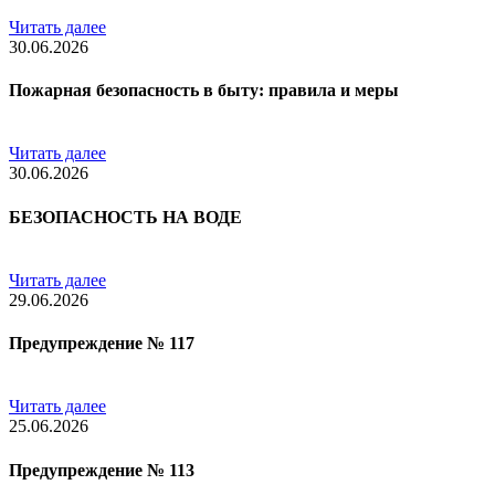
Читать далее
30.06.2026
Пожарная безопасность в быту: правила и меры
Читать далее
30.06.2026
БЕЗОПАСНОСТЬ НА ВОДЕ
Читать далее
29.06.2026
Предупреждение № 117
Читать далее
25.06.2026
Предупреждение № 113