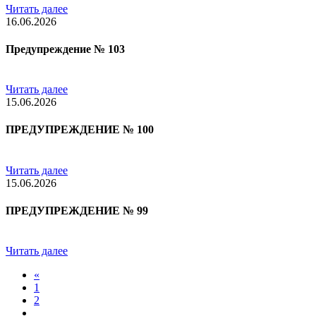
Читать далее
16.06.2026
Предупреждение № 103
Читать далее
15.06.2026
ПРЕДУПРЕЖДЕНИЕ № 100
Читать далее
15.06.2026
ПРЕДУПРЕЖДЕНИЕ № 99
Читать далее
«
1
2