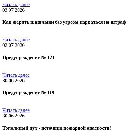
Читать далее
03.07.2026
Как жарить шашлыки без угрозы нарваться на штраф
Читать далее
02.07.2026
Предупреждение № 121
Читать далее
30.06.2026
Предупреждение № 119
Читать далее
30.06.2026
Тополиный пух - источник пожарной опасности!