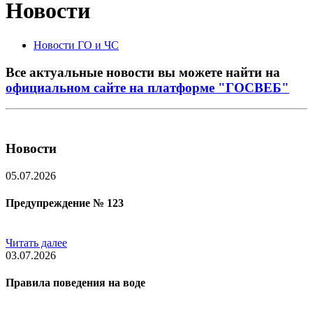
Новости
Новости ГО и ЧС
Все актуальные новости вы можете найти на
официальном сайте на платформе "ГОСВЕБ"
Новости
05.07.2026
Предупреждение № 123
Читать далее
03.07.2026
Правила поведения на воде