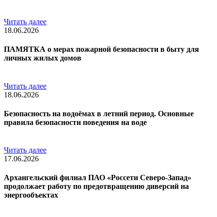
Читать далее
18.06.2026
ПАМЯТКА о мерах пожарной безопасности в быту для
личных жилых домов
Читать далее
18.06.2026
Безопасность на водоёмах в летний период. Основные
правила безопасности поведения на воде
Читать далее
17.06.2026
Архангельский филиал ПАО «Россети Северо-Запад»
продолжает работу по предотвращению диверсий на
энергообъектах